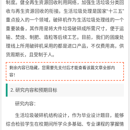
制度。健全再生资源回收利用网络，加强生活垃圾分类回
收与再生资源回收的衔接。生活垃圾处理是国家“十三五”
重点投入的一个领域，破碎机作为生活垃圾处理线的一个
重要装备，其作用是将大件垃圾破碎成所需尺寸，便于运
输、焚烧、制肥、造粒等后续工艺。目前，我们的固废处
理线上所用破碎机采用的都是进口产品，不仅费用高，供
货周期长，且受制于人。
剩余内容已隐藏，您需要先支付后才能查看该篇文章全部内
容！
2. 研究内容和预期目标
研究内容：
生活垃圾破碎机结构设计，作为毕业设计题目，能够
综合检验学生在校期间所学众多基础、专业课程的掌握情