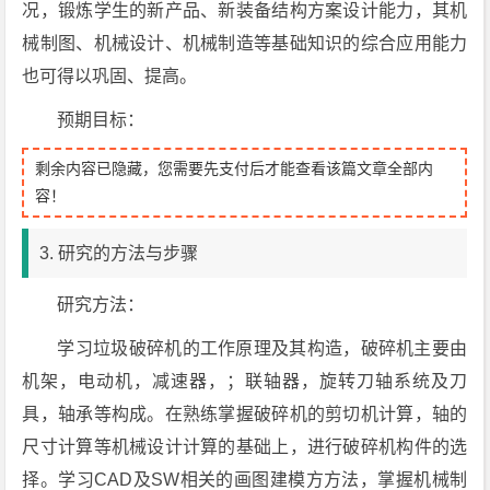
况，锻炼学生的新产品、新装备结构方案设计能力，其机
械制图、机械设计、机械制造等基础知识的综合应用能力
也可得以巩固、提高。
预期目标：
剩余内容已隐藏，您需要先支付后才能查看该篇文章全部内
容！
3. 研究的方法与步骤
研究方法：
学习垃圾破碎机的工作原理及其构造，破碎机主要由
机架，电动机，减速器，；联轴器，旋转刀轴系统及刀
具，轴承等构成。在熟练掌握破碎机的剪切机计算，轴的
尺寸计算等机械设计计算的基础上，进行破碎机构件的选
择。学习CAD及SW相关的画图建模方方法，掌握机械制