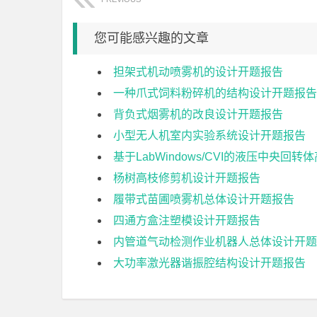
您可能感兴趣的文章
担架式机动喷雾机的设计开题报告
一种爪式饲料粉碎机的结构设计开题报告
背负式烟雾机的改良设计开题报告
小型无人机室内实验系统设计开题报告
基于LabWindows/CVI的液压中央
杨树高枝修剪机设计开题报告
履带式苗圃喷雾机总体设计开题报告
四通方盒注塑模设计开题报告
内管道气动检测作业机器人总体设计开题
大功率激光器谐振腔结构设计开题报告