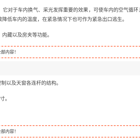
，它对于车内换气、采光发挥重要的效果，可使车内的空气循环
效降低车内的温度，在紧急情况下也可作为紧急出口逃生。
、内藏以及房夹等功能。
全部内容！
控制以及天窗各连杆的结构。
尺寸。
全部内容！