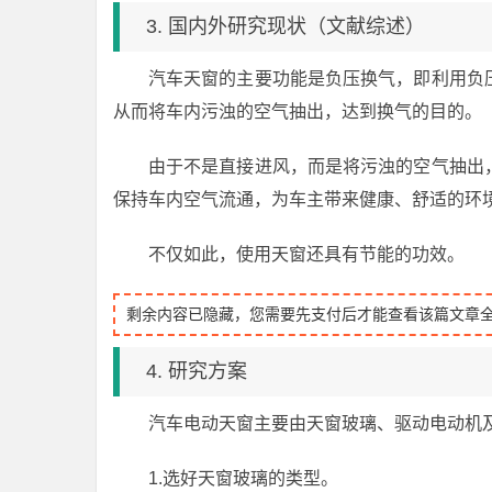
3. 国内外研究现状（文献综述）
汽车天窗的主要功能是负压换气，即利用负
从而将车内污浊的空气抽出，达到换气的目的。
由于不是直接进风，而是将污浊的空气抽出
保持车内空气流通，为车主带来健康、舒适的环
不仅如此，使用天窗还具有节能的功效。
剩余内容已隐藏，您需要先支付后才能查看该篇文章
4. 研究方案
汽车电动天窗主要由天窗玻璃、驱动电动机及
1.选好天窗玻璃的类型。