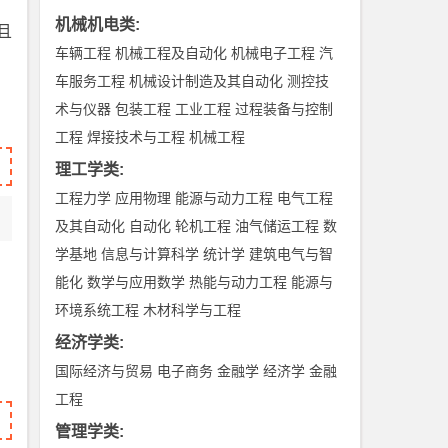
机械机电类
:
且
车辆工程
机械工程及自动化
机械电子工程
汽
车服务工程
机械设计制造及其自动化
测控技
术与仪器
包装工程
工业工程
过程装备与控制
工程
焊接技术与工程
机械工程
理工学类
:
工程力学
应用物理
能源与动力工程
电气工程
及其自动化
自动化
轮机工程
油气储运工程
数
学基地
信息与计算科学
统计学
建筑电气与智
能化
数学与应用数学
热能与动力工程
能源与
环境系统工程
木材科学与工程
经济学类
:
国际经济与贸易
电子商务
金融学
经济学
金融
工程
管理学类
: