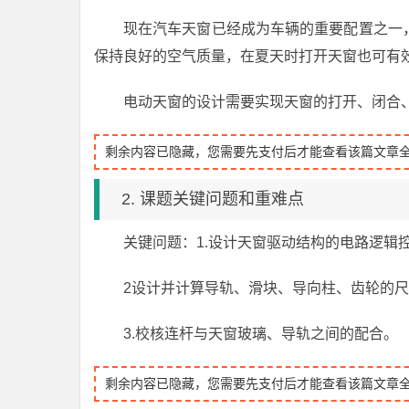
现在汽车天窗已经成为车辆的重要配置之一
保持良好的空气质量，在夏天时打开天窗也可有
电动天窗的设计需要实现天窗的打开、闭合
剩余内容已隐藏，您需要先支付后才能查看该篇文章
2. 课题关键问题和重难点
关键问题：1.设计天窗驱动结构的电路逻辑
2设计并计算导轨、滑块、导向柱、齿轮的
3.校核连杆与天窗玻璃、导轨之间的配合。
剩余内容已隐藏，您需要先支付后才能查看该篇文章