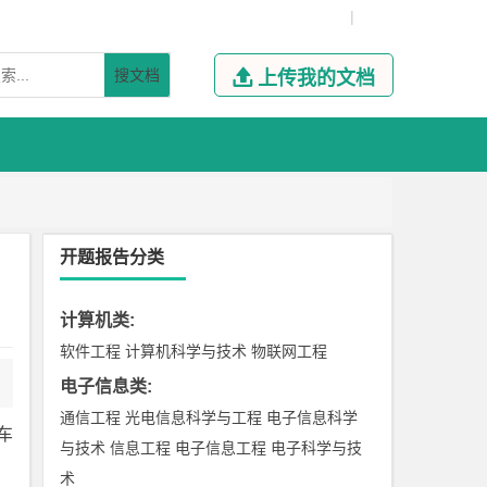
|
搜文档

上传我的文档
开题报告分类
计算机类
:
软件工程
计算机科学与技术
物联网工程
电子信息类
:
通信工程
光电信息科学与工程
电子信息科学
车
与技术
信息工程
电子信息工程
电子科学与技
术