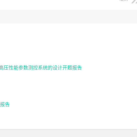
回转体高压性能参数测控系统的设计开题报告
报告