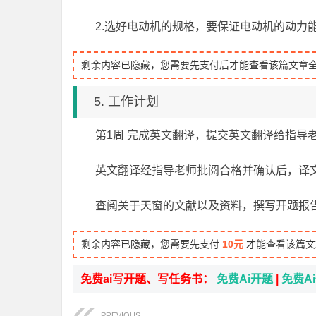
2.选好电动机的规格，要保证电动机的动力
剩余内容已隐藏，您需要先支付后才能查看该篇文章
5. 工作计划
第1周 完成英文翻译，提交英文翻译给指导
英文翻译经指导老师批阅合格并确认后，译
查阅关于天窗的文献以及资料，撰写开题报
剩余内容已隐藏，您需要先支付
10元
才能查看该篇文
免费ai写开题、写任务书：
免费Ai开题
|
免费A
PREVIOUS