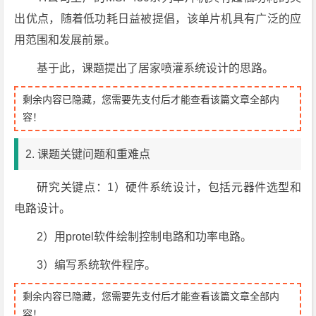
出优点，随着低功耗日益被提倡，该单片机具有广泛的应
用范围和发展前景。
基于此，课题提出了居家喷灌系统设计的思路。
剩余内容已隐藏，您需要先支付后才能查看该篇文章全部内
容！
2. 课题关键问题和重难点
研究关键点：1）硬件系统设计，包括元器件选型和
电路设计。
2）用protel软件绘制控制电路和功率电路。
3）编写系统软件程序。
剩余内容已隐藏，您需要先支付后才能查看该篇文章全部内
容！