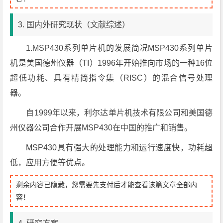
3. 国内外研究现状（文献综述）
1.MSP430系列单片机的发展简况MSP430系列单片
机是美国德州仪器（TI）1996年开始推向市场的一种16位
超低功耗、具有精简指令集（RISC）的混合信号处理
器。
自1999年以来，利尔达单片机技术有限公司和美国德
州仪器公司合作开展MSP430在中国的推广和销售。
MSP430具有强大的处理能力和运行速度快，功耗超
低，应用方便等优点。
剩余内容已隐藏，您需要先支付后才能查看该篇文章全部内
容！