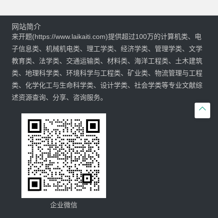
网站简介
来开题(https://www.laikaiti.com)提供超过100万的计算机类、电
子信息类、机械机电类、理工学类、经济学类、管理学类、文学
教育类、法学类、交通运输类、材料类、海洋工程类、土木建筑
类、地理科学类、环境科学与工程类、矿业类、物流管理与工程
类、化学化工与生命科学类、设计学类、社会学类等专业文献综
述资源查询、分享、咨询服务。

企业微信