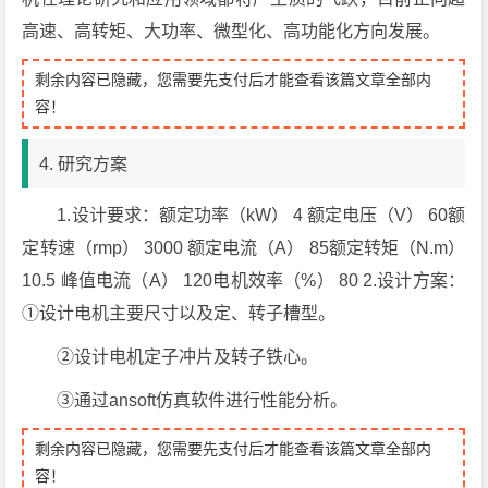
高速、高转矩、大功率、微型化、高功能化方向发展。
剩余内容已隐藏，您需要先支付后才能查看该篇文章全部内
容！
4. 研究方案
1.设计要求：额定功率（kW） 4 额定电压（V） 60额
定转速（rmp） 3000 额定电流（A） 85额定转矩（N.m）
10.5 峰值电流（A） 120电机效率（%） 80 2.设计方案：
①设计电机主要尺寸以及定、转子槽型。
②设计电机定子冲片及转子铁心。
③通过ansoft仿真软件进行性能分析。
剩余内容已隐藏，您需要先支付后才能查看该篇文章全部内
容！