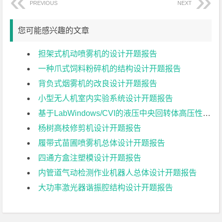
PREVIOUS
NEXT
您可能感兴趣的文章
担架式机动喷雾机的设计开题报告
一种爪式饲料粉碎机的结构设计开题报告
背负式烟雾机的改良设计开题报告
小型无人机室内实验系统设计开题报告
基于LabWindows/CVI的液压中央回转体高压性能参数测控系统的设计开题报告
杨树高枝修剪机设计开题报告
履带式苗圃喷雾机总体设计开题报告
四通方盒注塑模设计开题报告
内管道气动检测作业机器人总体设计开题报告
大功率激光器谐振腔结构设计开题报告