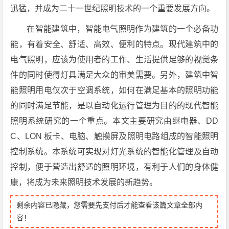
迅猛，并成为二十一世纪照明技术的一个重要发展方向。
在智能建筑中，智能电气照明作为建筑的一个必备功
能，有着安全、舒适、高效、便利的特点。现代建筑中的
电气照明，应该为使用者的工作、生活提供足够的视觉条
件的同时使得灯具满足大众的审美需要。另外，建筑中智
能照明用电仅次于空调系统，如何在满足基本的照明功能
的同时满足节能，是以自动化运行管理为目的的现代智能
照明系统研究的一个重点。本文主要研究由继电器、DD
C、LON 板卡、电脑、触摸屏及照明电路组成的智能照明
控制系统。本系统可实现对灯光系统的智能化管理及自动
控制，便于营造出舒适的照明环境，有利于人们的身体健
康，将成为未来照明技术发展的新趋势。
剩余内容已隐藏，您需要先支付后才能查看该篇文章全部内
容！