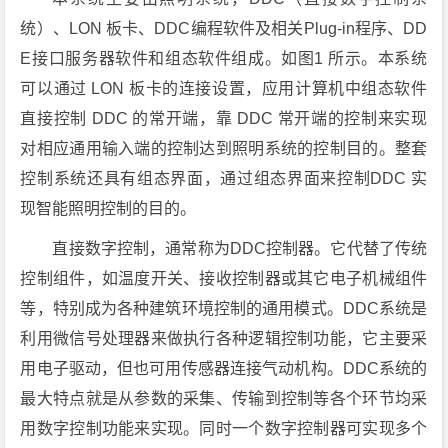
统）、LON 板卡、DDC编程软件及相关Plug-in程序、DD
E接口服务器软件和组态软件组成。如图1 所示。本系统
可以通过 LON 板卡的连接设置，应用计算机中组态软件
直接控制 DDC 的常开端，靠 DDC 常开端的控制来实现
对相应通用输入端的控制达到照明系统的控制目的。整套
控制系统还具有组态界面，通过组态界面来控制DDC 实
现智能照明控制的目的。
直接数字控制，通常称为DDC控制器。它代替了传统
控制组件，如温度开关、接收控制器或其它电子机械组件
等，特别成为各种建筑环境控制的通用模式。DDC系统是
利用微信号处理器来做执行各种逻辑控制功能，它主要采
用电子驱动，但也可用传感器连接气动机构。DDC系统的
最大特点就是从参数的采集、传输到控制等各个环节均采
用数字控制功能来实现。同时一个数字控制器可实现多个