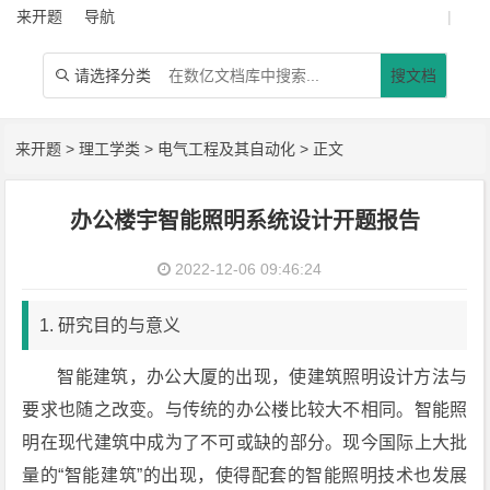
来开题
导航
|
请选择分类
搜文档

来开题
>
理工学类
>
电气工程及其自动化
> 正文
办公楼宇智能照明系统设计开题报告
2022-12-06 09:46:24
1. 研究目的与意义
智能建筑，办公大厦的出现，使建筑照明设计方法与
要求也随之改变。与传统的办公楼比较大不相同。智能照
明在现代建筑中成为了不可或缺的部分。现今国际上大批
量的“智能建筑”的出现，使得配套的智能照明技术也发展