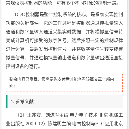
常规仪表控制器的功能，可有多个不同对象的控制环路。
DDC控制器是整个控制系统的核心，是系统实现控制
功能的关键部件。它的工作过程是控制器通过模拟量输入
通道和数字量输入通道采集实时数据，并将模拟量信号转
变成计算机可接受的数字信号，然后按照一定的控制规律
进行运算，最后发出控制信号，并将数字量信号转变成模
拟量信号，并通过模拟量输出通道和数字量输出通道直接
控制设备的运行。
剩余内容已隐藏，您需要先支付后才能查看该篇文章全部内
容！
4. 参考文献
（1）王兆安、刘进军主编 电力电子技术 北京 机械工
业出版社 2009（2）陈建明主编 电气控制与PLC应用北京