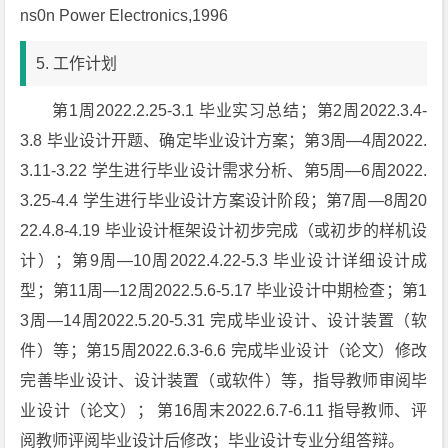
ns0n Power Electronics,1996
5. 工作计划
第1周2022.2.25-3.1 毕业实习总结；第2周2022.3.4-
3.8 毕业设计开题、确定毕业设计方案；第3周—4周2022.
3.11-3.22 学生进行毕业设计需求分析、第5周—6周2022.
3.25-4.4 学生进行毕业设计方案设计阶段；第7周—8周20
22.4.8-4.19 毕业设计框架设计初步完成（或初步的样机设
计）；第9周—10周2022.4.22-5.3 毕业设计详细设计成
型；第11周—12周2022.5.6-5.17 毕业设计中期检查；第1
3周—14周2022.5.20-5.31 完成毕业设计、设计装置（软
件）等；第15周2022.6.3-6.6 完成毕业设计（论文）修改
完善毕业设计、设计装置（或软件）等，指导教师审阅毕
业设计（论文）； 第16周末2022.6.7-6.11 指导教师、评
阅教师评阅毕业设计后修改；毕业设计专业分组答辩。