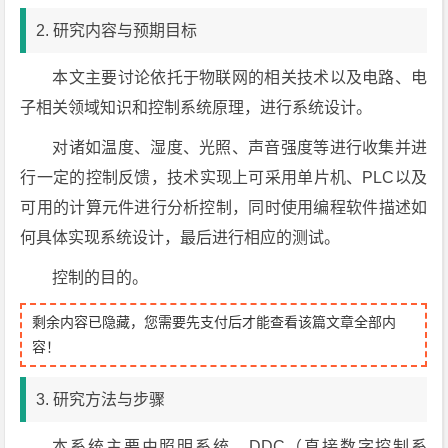
2. 研究内容与预期目标
本文主要讨论依托于物联网的相关技术以及电路、电
子相关领域知识和控制系统原理，进行系统设计。
对诸如温度、湿度、光照、声音强度等进行收集并进
行一定的控制反馈，技术实现上可采用单片机、PLC以及
可用的计算元件进行分析控制，同时使用编程软件描述如
何具体实现系统设计，最后进行相应的测试。
控制的目的。
剩余内容已隐藏，您需要先支付后才能查看该篇文章全部内
容！
3. 研究方法与步骤
本系统主要由照明系统，DDC（直接数字控制系