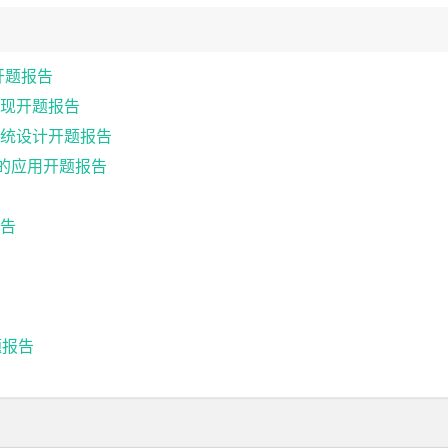
开题报告
现开题报告
统设计开题报告
中的应用开题报告
告
题报告