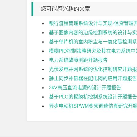
您可能感兴趣的文章
银行流程管理系统设计与实现-信贷管理
基于图像内容的边缘检测系统的设计与实
基于单片机的室内粉尘与一氧化碳检测系
模糊PID控制策略研究及其在电力系统
电力系统故障测距开题报告
光伏发电并网系统的优化控制研究开题报
静止同步补偿器在配电网的应用开题报告
3kV高压直流电源的设计开题报告
基于PLC的揭膜机控制系统设计开题报告
异步电动机SPWM变频调速仿真研究开