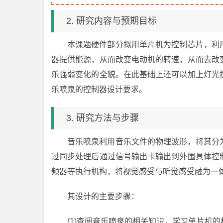
2. 研究内容与预期目标
本课题硬件部分拟用单片机为控制芯片，利
器提供能源，从而改变电动机的转速，从而去改
乐强弱变化的全貌。在此基础上还可以加上灯光
乐喷泉的控制器设计要求。
3. 研究方法与步骤
音乐喷泉利用音乐文件的物理波形，将其分
过同步处理后通过信号输出卡输出到外围具体控
频器等执行机构，将视觉感受与听觉感受融为一
其设计的主要步骤：
(1)查阅音乐喷泉的相关知识，学习单片机