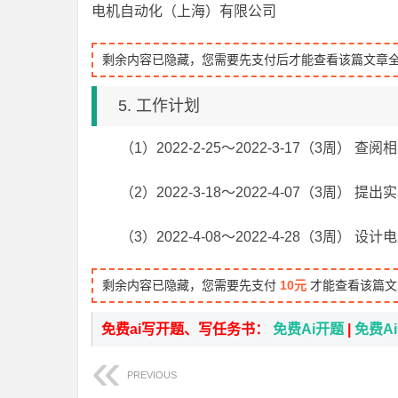
电机自动化（上海）有限公司
剩余内容已隐藏，您需要先支付后才能查看该篇文章
5. 工作计划
（1）2022-2-25～2022-3-17（3
（2）2022-3-18～2022-4-07（3
（3）2022-4-08～2022-4-28（3
剩余内容已隐藏，您需要先支付
10元
才能查看该篇文
免费ai写开题、写任务书：
免费Ai开题
|
免费A
PREVIOUS