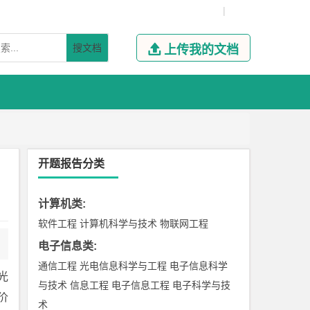
|
搜文档

上传我的文档
开题报告分类
计算机类
:
软件工程
计算机科学与技术
物联网工程
电子信息类
:
通信工程
光电信息科学与工程
电子信息科学
光
与技术
信息工程
电子信息工程
电子科学与技
价
术