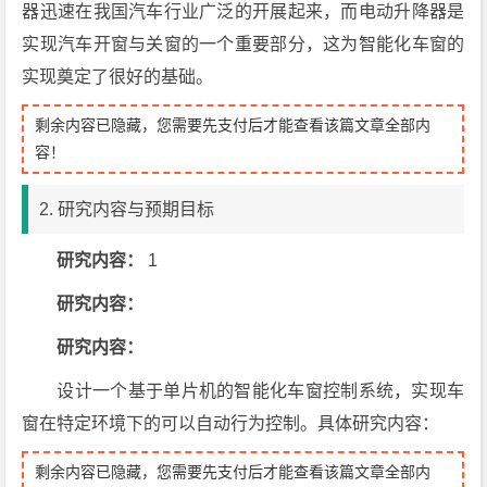
器迅速在我国汽车行业广泛的开展起来，而电动升降器是
实现汽车开窗与关窗的一个重要部分，这为智能化车窗的
实现奠定了很好的基础。
剩余内容已隐藏，您需要先支付后才能查看该篇文章全部内
容！
2. 研究内容与预期目标
研究内容：
1
研究内容：
研究内容：
设计一个基于单片机的智能化车窗控制系统，实现车
窗在特定环境下的可以自动行为控制。具体研究内容：
剩余内容已隐藏，您需要先支付后才能查看该篇文章全部内