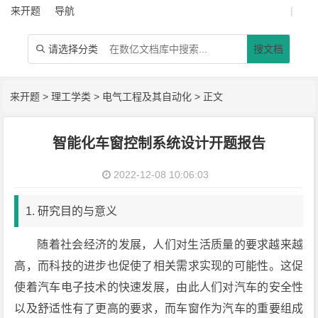
来开题
导航
|
请选择分类
搜文档

来开题
>
理工学类
>
电气工程及其自动化
> 正文
智能化车窗控制系统设计开题报告
2022-12-08 10:06:03
1. 研究目的与意义
随着社会经济的发展，人们对生活质量的要求越来越
高，而科技的进步也促使了相关需求实现的可能性。这促
使着汽车电子技术的快速发展，由此人们对汽车的安全性
以及舒适性有了更高的要求，而车窗作为汽车的重要组成