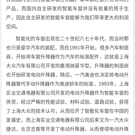
产品，而国内自主研发的智能车窗并没有批量的用于生
产，因此自主研发的智能车窗能够为我们带来更大的利润
空间。
智能化的车窗出现在二十世纪六七十年代，而当时那
也只是豪华汽车的装配，而在1991年开始，很多汽车制造
商，开始将车窗升降器作为汽车的标准配件，这就是上海
大众汽车有限公司开发的桑塔纳豪华型，升降器的制造商
也开始研发电动升降器，随后，一汽奥迪也决定将电动升
降器替代手动升降器作为奥迪轿车的标准，1993年，上海
实业交通电器有限公司开发的电动升降器作为智能车窗的
供货，经过严格的性能试验、材料试验、道路试验，获得
了上海大众的技术认可，从而拉开了智能化车窗在中国的
发展史，而上海实业交通电器有限公司后来又为一汽大众
捷达，北京吉普等开发了电动升降器，从而使得电动升降