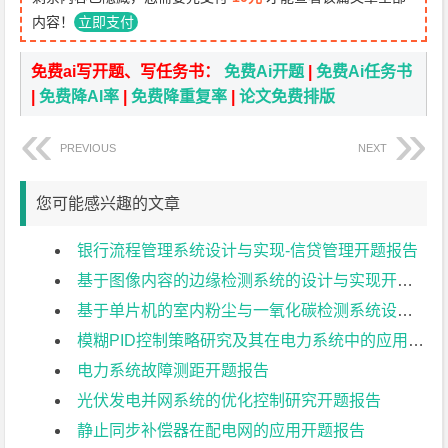
内容！
立即支付
免费ai写开题、写任务书：
免费Ai开题
|
免费Ai任务书
|
免费降AI率
|
免费降重复率
|
论文免费排版
PREVIOUS
NEXT
您可能感兴趣的文章
银行流程管理系统设计与实现-信贷管理开题报告
基于图像内容的边缘检测系统的设计与实现开题报告
基于单片机的室内粉尘与一氧化碳检测系统设计开题报告
模糊PID控制策略研究及其在电力系统中的应用开题报告
电力系统故障测距开题报告
光伏发电并网系统的优化控制研究开题报告
静止同步补偿器在配电网的应用开题报告