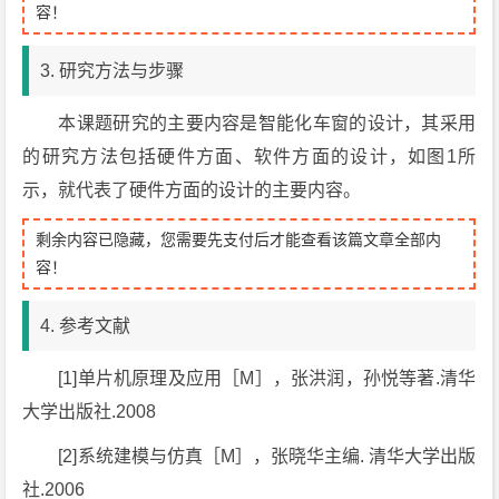
容！
3. 研究方法与步骤
本课题研究的主要内容是智能化车窗的设计，其采用
的研究方法包括硬件方面、软件方面的设计，如图1所
示，就代表了硬件方面的设计的主要内容。
剩余内容已隐藏，您需要先支付后才能查看该篇文章全部内
容！
4. 参考文献
[1]单片机原理及应用［M］，张洪润，孙悦等著.清华
大学出版社.2008
[2]系统建模与仿真［M］，张晓华主编. 清华大学出版
社.2006