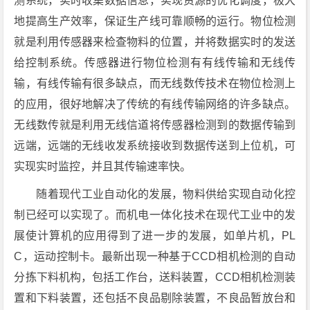
测系统，实时收集数据信息，实现资源的优化调度，极大
地提高生产效率，保证生产线可靠顺畅的运行。物位检测
就是利用传感器来检查物料的位置，并将数据实时的发送
给控制系统。传感器进行物位检测有有线传输和无线传
输，有线传输有很多缺点，而无线数传技术在物位检测上
的应用，很好地解决了传统的有线传输网络的许多缺点。
无线数传就是利用无线信道将传感器检测到的数据传输到
远端，远端的无线收发系统接收到数据传送到上位机，可
实现实时监控，并且其传输速率快。
随着现代工业自动化的发展，物料供给实现自动化控
制已经可以实现了。而机电一体化技术在现代工业中的发
展使计算机的应用得到了进一步的发展，如单片机，PL
C，运动控制卡。最新出现一种基于CCD相机检测的自动
分拣下料机构，包括工作台，送料装置，CCD相机检测装
置和下料装置，还包括不良品剔除装置，不良品暂放台和