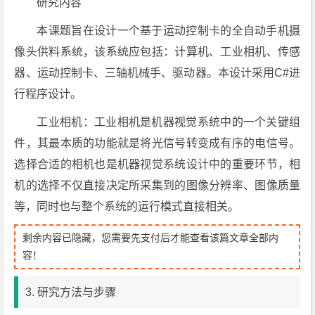
研究内容
本课题旨在设计一个基于运动控制卡的全自动手机摄
像头供料系统，该系统应包括：计算机、工业相机、传感
器、运动控制卡、三轴机械手、驱动器。本设计采用C#进
行程序设计。
工业相机：工业相机是机器视觉系统中的一个关键组
件，其最本质的功能就是将光信号转变成有序的电信号。
选择合适的相机也是机器视觉系统设计中的重要环节，相
机的选择不仅直接决定所采集到的图像分辨率、图像质量
等，同时也与整个系统的运行模式直接相关。
剩余内容已隐藏，您需要先支付后才能查看该篇文章全部内
容！
3. 研究方法与步骤