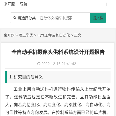
来开题
导航
|
请选择分类
搜文档

来开题
>
理工学类
>
电气工程及其自动化
> 正文
全自动手机摄像头供料系统设计开题报告
2022-12-16 21:41:42
1. 研究目的与意义
工业上用自动送料机进行物料传输从上世纪就开始
了，送料装置也是在不断改进和完善，且其功能日益强
大，向着高精度化、高速度化、高柔性化、高自动化、高
可靠性等特点方向发展。在控制系统方面已经将单片机、