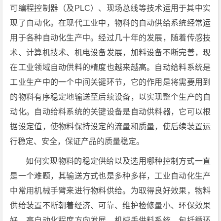
可编程控制器（及PLC）、现场总线等技术运用于其中实
现了自动化。在现代工业中，物料的自动供给系统经常运
用于各种自动化生产中。经过几十年的发展，随着传感技
术、计算机技术、机电设备发展，加料设备不断完善，现
在工业领域自动供料的精度也越来越高。自动给料系统是
工业生产中的一个中间关键环节，它的作用是将需要用到
的物料有序稳定地输送至后续设备，以实现整个生产的自
动化。自动给料系统的关键设备是自动供料器，它可以根
据设定值，使物料保持设定的流量和质量，使后续装置运
行稳定、安全，保证产品的质量稳定。
如何实现物料的稳定供给以及选用哪种控制方式一直
是一个难题，其输送方式也是多种多样，工业自动化生产
中常用机械手臂来进行物料供给。为取得良好效果，物料
供给装置不断朝着经济、可靠、维护检修量小、环保效果
好、高自动化程度方向发展。机械手供料系统，包括循环