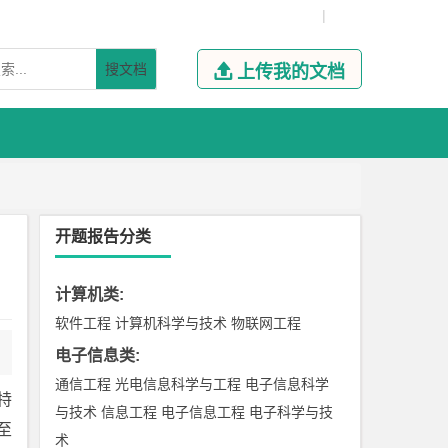
|
搜文档

上传我的文档
开题报告分类
计算机类
:
软件工程
计算机科学与技术
物联网工程
电子信息类
:
通信工程
光电信息科学与工程
电子信息科学
特
与技术
信息工程
电子信息工程
电子科学与技
至
术