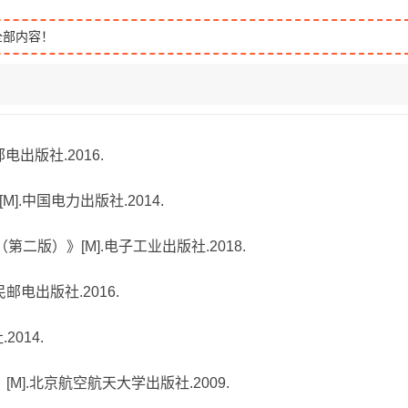
全部内容！
电出版社.2016.
M].中国电力出版社.2014.
第二版）》[M].电子工业出版社.2018.
电出版社.2016.
2014.
[M].北京航空航天大学出版社.2009.