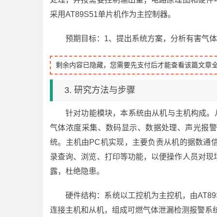
采用AT89S51单片机作为主控制器。
预期目标：1、提出系统方案，分析有害气
剩余内容已隐藏，您需要先支付后才能查看该篇文章
3. 研究方法与步骤
针对功能模块，本系统由从机与主机构成。从
气体浓度采集、数码显示、数据处理、声光报警
统。主机由PC机实现，主要负责从机的据数通
录查询、浏览、打印等功能，以便操作人员对现
露，杜绝隐患。
硬件结构：系统以工控机为主控机，由AT89
连接主机和从机，组成可燃气体泄漏检测报警系