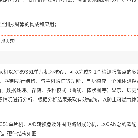
体监测报警器的构成和应用；
全部内容！
机以AT89S51单片机为核心，可以完成对1个检测报警点的多
、控制执行结构、与主机通信等功能，自身构成一个闭环测控
信、数据处理、存储、多种模式（曲线、棒状图等）显示、历史
场情况进行分析，根据分析结果采取有效措施，以防止可燃气体
S51单片机、A/D转换器及外围电路组成分机，以CAN总线适配
统。硬件结构如图：