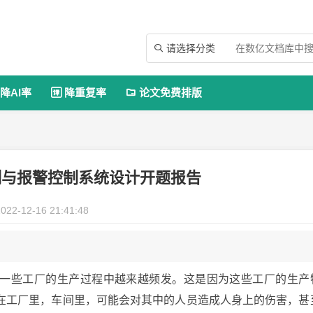
请选择分类

降AI率
降重复率
论文免费排版


测与报警控制系统设计开题报告
022-12-16 21:41:48
一些工厂的生产过程中越来越频发。这是因为这些工厂的生产
在工厂里，车间里，可能会对其中的人员造成人身上的伤害，甚