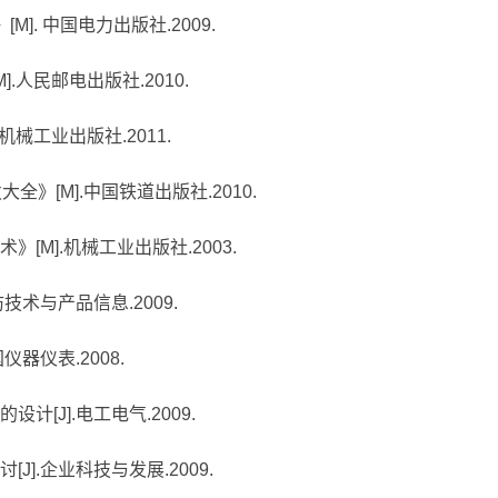
M]. 中国电力出版社.2009.
].人民邮电出版社.2010.
机械工业出版社.2011.
全》[M].中国铁道出版社.2010.
[M].机械工业出版社.2003.
防技术与产品信息.2009.
仪器仪表.2008.
计[J].电工电气.2009.
J].企业科技与发展.2009.