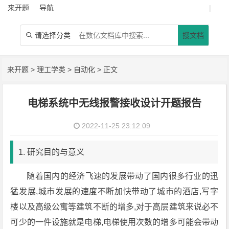
来开题
导航
|
请选择分类
搜文档

来开题
>
理工学类
>
自动化
> 正文
电梯系统中无线报警接收设计开题报告
2022-11-25 23:12:09
1. 研究目的与意义
随着国内的经济飞速的发展带动了国内很多行业的迅
猛发展,城市发展的速度不断加快带动了城市的酒店,写字
楼以及高级公寓等建筑不断的增多,对于高层建筑来说必不
可少的一件设施就是电梯,电梯使用次数的增多可能会带动