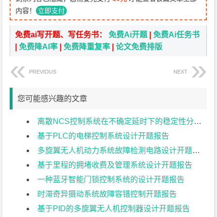
内容！
立即支付
免费ai写开题、写任务书：
免费Ai开题
|
免费Ai任务书
|
免费降AI率
|
免费降重复率
|
论文免费排版
PREVIOUS
NEXT
您可能感兴趣的文章
离散NCS控制系统在不确定延时下的稳定性分析开题报告
基于PLC的电梯控制系统设计开题报告
多旋翼无人机动力系统故障检测电路设计开题报告
基于里程的拥堵收费及管理系统设计开题报告
一种蓝牙智能门锁控制系统的设计开题报告
时滞奇异摄动系统故障容错控制开题报告
基于PID的多旋翼无人机控制器设计开题报告