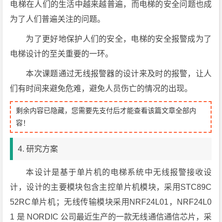
电梯在人们的生活中越来越普遍，而电梯的安全问题也成
为了人们普遍关注的问题。
为了更好地保护人们的安全，电梯的安全报警成为了
电梯设计的至关重要的一环。
本次课题通过无线报警器的设计来及时的报警，让人
们有时间来避免危难，避免人员伤亡的情况的出现。
剩余内容已隐藏，您需要先支付后才能查看该篇文章全部内
容！
4. 研究方案
本设计是基于单片机的电梯系统中无线报警接收设
计，设计的主要模块包含主控单片机模块，采用STC89C
52RC单片机；无线传输模块采用NRF24L01，NRF24L0
1 是 NORDIC 公司最近生产的一款无线通信通信芯片，采