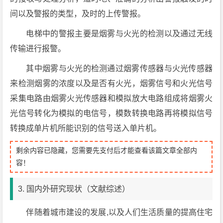
间以及警报的类型，及时的上传警报。
电梯中的警报主要是烟雾与火光的检测以及通过无线
传输进行报警。
其中烟雾与火光的检测通过烟雾传感器与火光传感器
来检测烟雾的浓度以及是否有火光，烟雾信号和火光信号
采集电路由烟雾火光传感器和模拟放大电路组成将烟雾火
光信号转化为模拟的电信号，模数转换电路再将模拟信号
转换成单片机所能识别的信号送入单片机。
剩余内容已隐藏，您需要先支付后才能查看该篇文章全部内
容！
3. 国内外研究现状（文献综述）
伴随着城市建设的发展,以及人们生活质量的提高住宅