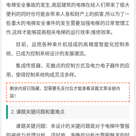
电梯安全事故的发生,高层建筑的电梯在给人们带来了极大
便利的同时也可能会带来人身和财产上的损害,所以为了一
些重大的电梯安全事件的发生需要加强电梯的日常管理工
作,这样才能够提高相关电梯的运行效率,维修效率。
目前，运用各种单片机组成的高精度智能化控制系
统，已成为控制系统设计的发展潮流。
集成传感器，无触点的控制方式及电力电子器件的应
用，使得控制系统构成灵活多样。
剩余内容已隐藏，您需要先支付后才能查看该篇文章全部内
容！
2. 课题关键问题和重难点
课题关键问题：本设计的关键问题是对于电梯中警报
的接收与处理分析，适时地、准确的分析出警报触发的时