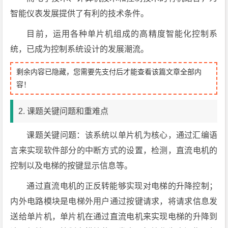
智能仪表发展提供了有利的技术条件。
目前，运用各种单片机组成的高精度智能化控制系
统，已成为控制系统设计的发展潮流。
剩余内容已隐藏，您需要先支付后才能查看该篇文章全部内
容！
2. 课题关键问题和重难点
课题关键问题：该系统以单片机为核心，通过汇编语
言来实现软件部分的中断方式的设置，检测，直流电机的
控制以及电梯的按键显示信息等。
通过直流电机的正反转能够实现对电梯的升降控制；
内外电路模块是电梯外用户通过按键请求，将请求信息发
送给单片机，单片机在通过直流电机来实现电梯的升降到