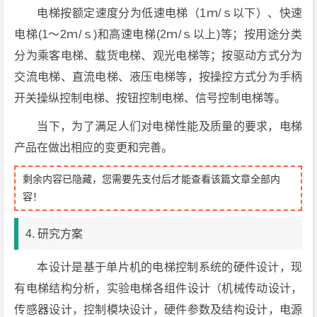
电梯按额定速度分为低速电梯（1ｍ/ｓ以下）、快速
电梯(1～2ｍ/ｓ)和高速电梯(2ｍ/ｓ以上)等；按用途分类
分为乘客电梯、载货电梯、观光电梯等；按驱动方式分为
交流电梯、直流电梯、液压电梯等，按操控方式分为手柄
开关操纵控制电梯、按钮控制电梯、信号控制电梯等。
当下，为了满足人们对电梯性能及质量的要求，电梯
产品在做出相应的变更和完善。
剩余内容已隐藏，您需要先支付后才能查看该篇文章全部内
容！
4. 研究方案
本设计是基于单片机的电梯控制系统的硬件设计，现
有电梯结构分析，实验电梯各组件设计（机械传动设计，
传感器设计，控制模块设计，硬件参数及结构设计，电源