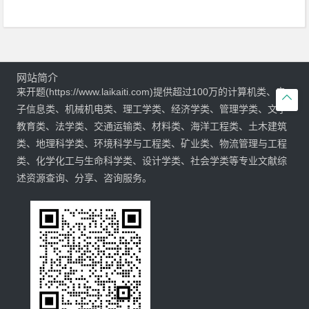
网站简介
来开题(https://www.laikaiti.com)提供超过100万的计算机类、电

子信息类、机械机电类、理工学类、经济学类、管理学类、文学
教育类、法学类、交通运输类、材料类、海洋工程类、土木建筑
类、地理科学类、环境科学与工程类、矿业类、物流管理与工程
类、化学化工与生命科学类、设计学类、社会学类等专业文献综
述资源查询、分享、咨询服务。