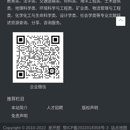
教育类、法学类、交通运输类、材料类、海洋工程类、土木建筑
类、地理科学类、环境科学与工程类、矿业类、物流管理与工程
类、化学化工与生命科学类、设计学类、社会学类等专业文献综

述资源查询、分享、咨询服务。
企业微信
推荐栏目
本站简介
人才招聘
版权声明
免责声明
Copyright © 2010-2022
来开题
鄂ICP备2022018358号-3
站点地图