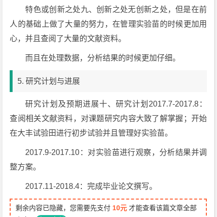
特色或创新之处九、创新之处无创新之处，但是在前
人的基础上做了大量的努力，在管理实验苗的时候更加用
心，并且查阅了大量的文献资料。
而且在处理数据，分析结果的时候更加仔细。
5. 研究计划与进展
研究计划及预期进展十、研究计划2017.7-2017.8：
查阅相关文献资料，对课题研究内容大致了解掌握；开始
在大丰试验田进行初步试验并且管理好实验苗。
2017.9-2017.10：对实验苗进行观察，分析结果并调
整方案。
2017.11-2018.4：完成毕业论文撰写。
剩余内容已隐藏，您需要先支付
10元
才能查看该篇文章全部