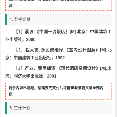
容！
4. 参考文献
［1］蔡波.《中国一流饭店》[M].北京：中国建筑工
业出版社，2000
［2］程大锦, 乐民成编译.《室内设计图解》[M].北
京：中国建筑工业出版社，1992
［3］产业、雷尼编译.《现代酒店空间设计》[M].上
海：同济大学出版社，2001
剩余内容已隐藏，您需要先支付后才能查看该篇文章全部内
容！
5. 工作计划