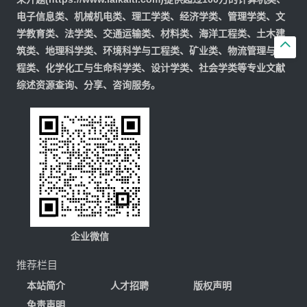
电子信息类、机械机电类、理工学类、经济学类、管理学类、文
学教育类、法学类、交通运输类、材料类、海洋工程类、土木建

筑类、地理科学类、环境科学与工程类、矿业类、物流管理与工
程类、化学化工与生命科学类、设计学类、社会学类等专业文献
综述资源查询、分享、咨询服务。
企业微信
推荐栏目
本站简介
人才招聘
版权声明
免责声明