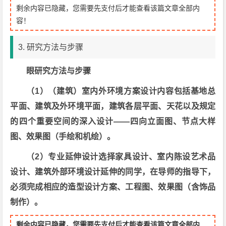
剩余内容已隐藏，您需要先支付后才能查看该篇文章全部内
容！
3. 研究方法与步骤
眼研究方法与步骤
（1）（建筑）室内外环境方案设计内容包括基地总
平面、建筑及外环境平面，建筑各层平面、天花以及规定
的四个重要空间的深入设计——四向立面图、节点大样
图、效果图（手绘和机绘）。
（2）专业延伸设计选择家具设计、室内陈设艺术品
设计、建筑外部环境设计延伸的同学，在导师的指导下，
必须完成相应的造型设计方案、工程图、效果图（含饰品
制作）。
剩余内容已隐藏，您需要先支付后才能查看该篇文章全部内