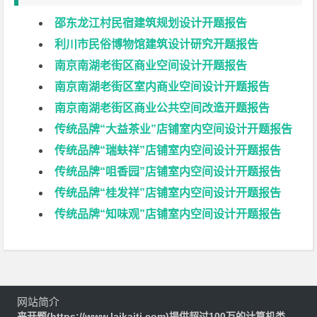
邵东龙江村民宿建筑规划设计开题报告
利川市民俗博物馆建筑设计研究开题报告
南京南湖老街区商业空间设计开题报告
南京南湖老街区室内商业空间设计开题报告
南京南湖老街区商业公共空间改造开题报告
传统品牌“大益茶业”店铺室内空间设计开题报告
传统品牌“瑞蚨祥”店铺室内空间设计开题报告
传统品牌“咀香园”店铺室内空间设计开题报告
传统品牌“桂发祥”店铺室内空间设计开题报告
传统品牌“知味观”店铺室内空间设计开题报告
网站简介
来开题(https://www.laikaiti.com)提供超过100万的计算机类、