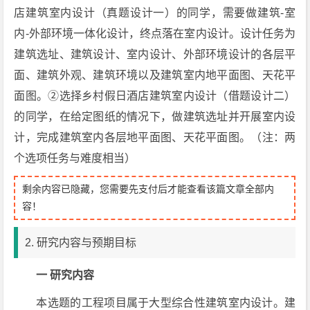
店建筑室内设计（真题设计一）的同学，需要做建筑-室
内-外部环境一体化设计，终点落在室内设计。设计任务为
建筑选址、建筑设计、室内设计、外部环境设计的各层平
面、建筑外观、建筑环境以及建筑室内地平面图、天花平
面图。②选择乡村假日酒店建筑室内设计（借题设计二）
的同学，在给定图纸的情况下，做建筑选址并开展室内设
计，完成建筑室内各层地平面图、天花平面图。（注：两
个选项任务与难度相当）
剩余内容已隐藏，您需要先支付后才能查看该篇文章全部内
容！
2. 研究内容与预期目标
一 研究内容
本选题的工程项目属于大型综合性建筑室内设计。建