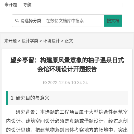
来开题
导航
|
请选择分类
搜文档

来开题
>
设计学类
>
环境设计
> 正文
望乡亭留：构建原风景意象的柚子温泉日式
会馆环境设计开题报告
2022-12-05 10:34:24
1. 研究目的与意义
研究背景：本选题的工程项目属于大型综合性建筑室
内设计。建筑空间设计必须是真题或借题设计，经过原创
的设计思维，把建筑物落到具体考察地方的场地中，突出