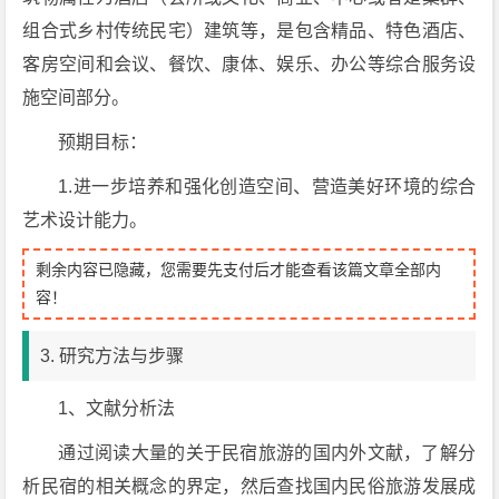
组合式乡村传统民宅）建筑等，是包含精品、特色酒店、
客房空间和会议、餐饮、康体、娱乐、办公等综合服务设
施空间部分。
预期目标：
1.进一步培养和强化创造空间、营造美好环境的综合
艺术设计能力。
剩余内容已隐藏，您需要先支付后才能查看该篇文章全部内
容！
3. 研究方法与步骤
1、文献分析法
通过阅读大量的关于民宿旅游的国内外文献，了解分
析民宿的相关概念的界定，然后查找国内民俗旅游发展成