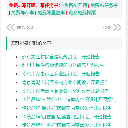
免费ai写开题、写任务书：
免费Ai开题
|
免费Ai任务书
|
免费降AI率
|
免费降重复率
|
论文免费排版
PREVIOUS
NEXT
您可能感兴趣的文章
邵东龙江村民宿建筑规划设计开题报告
利川市民俗博物馆建筑设计研究开题报告
南京南湖老街区商业空间设计开题报告
南京南湖老街区室内商业空间设计开题报告
南京南湖老街区商业公共空间改造开题报告
传统品牌“大益茶业”店铺室内空间设计开题报告
传统品牌“瑞蚨祥”店铺室内空间设计开题报告
传统品牌“咀香园”店铺室内空间设计开题报告
传统品牌“桂发祥”店铺室内空间设计开题报告