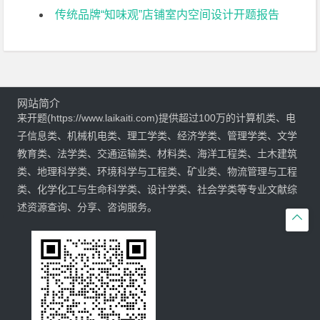
传统品牌“知味观”店铺室内空间设计开题报告
网站简介
来开题(https://www.laikaiti.com)提供超过100万的计算机类、电
子信息类、机械机电类、理工学类、经济学类、管理学类、文学
教育类、法学类、交通运输类、材料类、海洋工程类、土木建筑
类、地理科学类、环境科学与工程类、矿业类、物流管理与工程
类、化学化工与生命科学类、设计学类、社会学类等专业文献综
述资源查询、分享、咨询服务。
