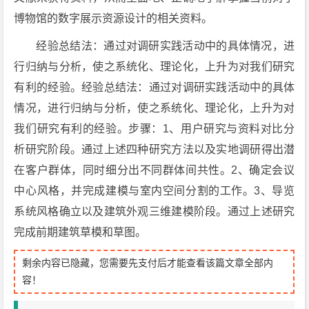
博物馆的数字展示资源设计的相关资料。
经验总结法：通过对调研实践活动中的具体情况，进
行归纳与分析，使之系统化、理论化，上升为对我们研究
有利的经验。经验总结法：通过对调研实践活动中的具体
情况，进行归纳与分析，使之系统化、理论化，上升为对
我们研究有利的经验。步骤：1、用户研究与资料对比分
析研究阶段。通过上述四种研究方法以及实地调研得出潜
在客户群体，同时细分出不同群体间共性。2、确定会议
中心风格，并完成建模与室内空间分割的工作。3、导览
系统风格确立以及建筑外观三维建模阶段。通过上述研究
完成前期建筑草模和草图。
剩余内容已隐藏，您需要先支付后才能查看该篇文章全部内
容！