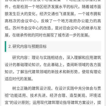
件，也是检测一个地区经济发展水平的标尺。随着城市面
貌发生巨大的变化，经济交通也飞速发展，一个城市拥有
高档次的会议中心，反映了一个地方政府办公能力的高
低。苏州市会议中心的改造，是对旧会议中心的继承与发
展，在继承传统的同时也展现了城市进一步的发展。
2. 研究内容与预期目标
研究内容：理论与实践相结合，深入理解和应用建筑
设计的基础理论知识，在此基础上，查阅新领域的各方面
知识，了解当代建筑领域的新技术和新形势，使现有理论
适应时代的发展。
树立正确的建筑设计观，在设计实践中充分体会与贯
彻“功能适用、技术先进、经济合理、造型美观、环境适
宜”的设计原则；运用现代建筑理论指导建筑方案设计，提