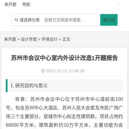
来开题
导航
|
请选择分类
搜文档

来开题
>
设计学类
>
环境设计
> 正文
苏州市会议中心室内外设计改造1开题报告
2022-12-12 11:46:05
1. 研究目的与意义
背景：苏州市会议中心位于苏州市中心道前街100
号，包含苏州中心大酒店、苏州人民大会堂及市民广场广
场三个主要部分，是城市中心标志性建筑群。项目占地约
68000平方米，建筑面积约10万平方米，主要功能为会