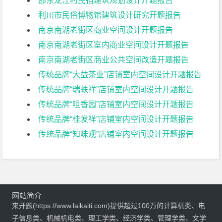
邵东龙江村民宿建筑规划设计开题报告
利川市民俗博物馆建筑设计研究开题报告
南京南湖老街区商业空间设计开题报告
南京南湖老街区室内商业空间设计开题报告
南京南湖老街区商业公共空间改造开题报告
传统品牌“大益茶业”店铺室内空间设计开题报告
传统品牌“瑞蚨祥”店铺室内空间设计开题报告
传统品牌“咀香园”店铺室内空间设计开题报告
传统品牌“桂发祥”店铺室内空间设计开题报告
传统品牌“知味观”店铺室内空间设计开题报告
网站简介
来开题(https://www.laikaiti.com)提供超过100万的计算机类、电
子信息类、机械机电类、理工学类、经济学类、管理学类、文学