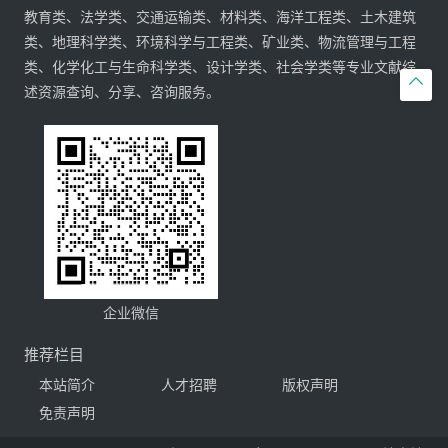
教育类、法学类、交通运输类、材料类、海洋工程类、土木建筑
类、地理科学类、环境科学与工程类、矿业类、物流管理与工程
类、化学化工与生命科学类、设计学类、社会学类等专业文献综

述资源查询、分享、咨询服务。
企业微信
推荐栏目
本站简介
人才招聘
版权声明
免责声明