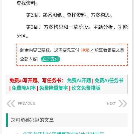
查找资料。
第2周：熟悉图纸，查找资料，方案构思。
第3周：方案构思和一草阶段。主题分析，功能
分区。
剩余内容已隐藏，您需要先支付
10元
才能查看该篇文章
全部内容！
立即支付
免费ai写开题、写任务书：
免费Ai开题
|
免费Ai任务书
|
免费降AI率
|
免费降重复率
|
论文免费排版
PREVIOUS
NEXT
您可能感兴趣的文章