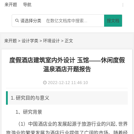
来开题
导航
|
请选择分类
搜文档

来开题
>
设计学类
>
环境设计
> 正文
度假酒店建筑室内外设计 玉馆——休闲度假
温泉酒店开题报告
2022-12-12 11:46:10
1. 研究目的与意义
1、研究背景
（1）中国酒店业的发展起源于旅游行业的兴起, 世界
旅游业的繁荣发展为酒店行业提供了广阔的市场。随着经