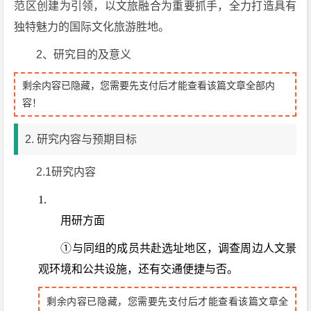
范区创建为引领，以文旅融合为重要抓手，全力打造具有
独特魅力的国际文化旅游胜地。
2、研究目的及意义
剩余内容已隐藏，您需要先支付后才能查看该篇文章全部内
容！
2. 研究内容与预期目标
2.1研究内容
用研方面
①与同组的成员共赴选址地区，调查周边人文景
观环境和公共设施，还有交通便捷与否。
剩余内容已隐藏，您需要先支付后才能查看该篇文章全