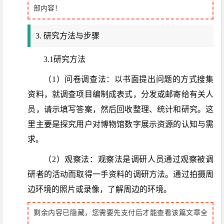
部内容！
3. 研究方法与步骤
3.1研究方法
（1）问卷调查法：以书面提出问题的方式搜集
资料，就调查项目编制成表式，分发或邮寄给有关人
员，请示填写答案，然后回收整理、统计和研究。这
里主要是探究用户对博物馆数字展示资源的认知与需
求。
（2）观察法：观察法是调研人员通过观察被调
研者的活动而取得一手资料的调研方法。通过拍摄周
边环境的照片或录像，了解周边的环境。
剩余内容已隐藏，您需要先支付后才能查看该篇文章全