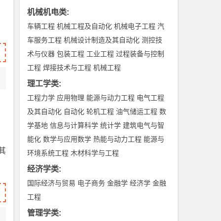
机械机电类
:
车辆工程
机械工程及自动化
机械电子工程
汽
车服务工程
机械设计制造及其自动化
测控技
术与仪器
包装工程
工业工程
过程装备与控制
工程
焊接技术与工程
机械工程
理工学类
:
工程力学
应用物理
能源与动力工程
电气工程
及其自动化
自动化
轮机工程
油气储运工程
数
学基地
信息与计算科学
统计学
建筑电气与智
能化
数学与应用数学
热能与动力工程
能源与
其
环境系统工程
木材科学与工程
经济学类
:
国际经济与贸易
电子商务
金融学
经济学
金融
工程
管理学类
: