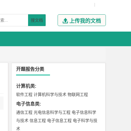
|
搜文档

上传我的文档
开题报告分类
计算机类
:
软件工程
计算机科学与技术
物联网工程
电子信息类
:
通信工程
光电信息科学与工程
电子信息科学
与技术
信息工程
电子信息工程
电子科学与技
术