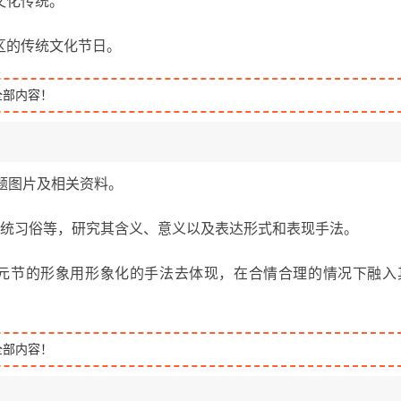
文化传统。
区的传统文化节日。
全部内容！
题图片及相关资料。
传统习俗等，研究其含义、意义以及表达形式和表现手法。
元节的形象用形象化的手法去体现，在合情合理的情况下融入
全部内容！