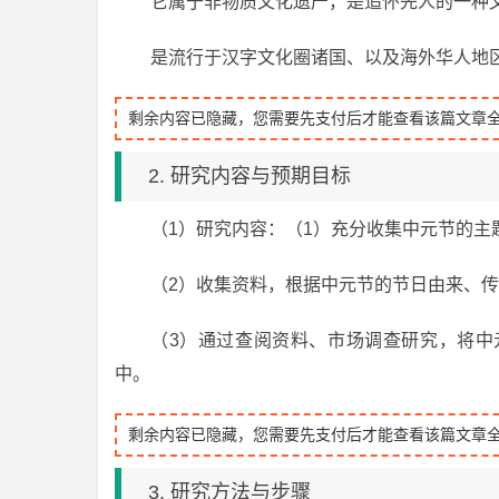
它属于非物质文化遗产，是追怀先人的一种
是流行于汉字文化圈诸国、以及海外华人地
剩余内容已隐藏，您需要先支付后才能查看该篇文章
2. 研究内容与预期目标
（1）研究内容：（1）充分收集中元节的主
（2）收集资料，根据中元节的节日由来、
（3）通过查阅资料、市场调查研究，将中
中。
剩余内容已隐藏，您需要先支付后才能查看该篇文章
3. 研究方法与步骤