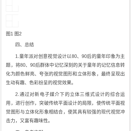
图1 图2
四、总结
1.童年派对创意视觉设计以80、90后的童年印象为主
题，将80、90后群体中记忆深刻的关于童年的记忆信息转
化为颜色鲜亮、夸张的视觉图形和立体形象，最终呈现出
生动有趣、色彩纷呈的视觉效果。
2.通过对新电子媒介下的立体三维式设计的综合运
用，进行创作，突破传统平面设计的局限，使传统平面视
觉图形与立体化形象相结合，使其具有较强的现代视觉冲
击力，又富有趣味性。