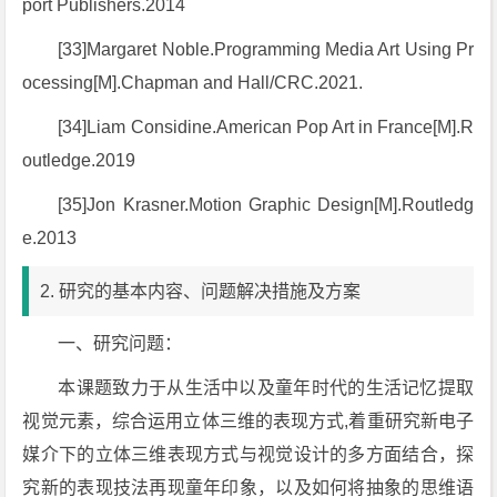
port Publishers.2014
[33]Margaret Noble.Programming Media Art Using Pr
ocessing[M].Chapman and Hall/CRC.2021.
[34]Liam Considine.American Pop Art in France[M].R
outledge.2019
[35]Jon Krasner.Motion Graphic Design[M].Routledg
e.2013
2. 研究的基本内容、问题解决措施及方案
一、研究问题：
本课题致力于从生活中以及童年时代的生活记忆提取
视觉元素，综合运用立体三维的表现方式,着重研究新电子
媒介下的立体三维表现方式与视觉设计的多方面结合，探
究新的表现技法再现童年印象，以及如何将抽象的思维语