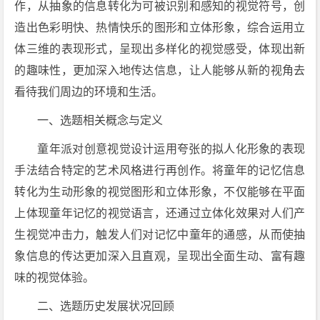
作，从抽象的信息转化为可被识别和感知的视觉符号，创
造出色彩明快、热情快乐的图形和立体形象，综合运用立
体三维的表现形式，呈现出多样化的视觉感受，体现出新
的趣味性，更加深入地传达信息，让人能够从新的视角去
看待我们周边的环境和生活。
一、选题相关概念与定义
童年派对创意视觉设计运用夸张的拟人化形象的表现
手法结合特定的艺术风格进行再创作。将童年的记忆信息
转化为生动形象的视觉图形和立体形象，不仅能够在平面
上体现童年记忆的视觉语言，还通过立体化效果对人们产
生视觉冲击力，触发人们对记忆中童年的通感，从而使抽
象信息的传达更加深入且直观，呈现出全面生动、富有趣
味的视觉体验。
二、选题历史发展状况回顾