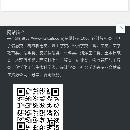

网站简介
来开题(https://www.laikaiti.com)提供超过100万的计算机类、电
子信息类、机械机电类、理工学类、经济学类、管理学类、文学
教育类、法学类、交通运输类、材料类、海洋工程类、土木建筑
类、地理科学类、环境科学与工程类、矿业类、物流管理与工程
类、化学化工与生命科学类、设计学类、社会学类等专业文献综
述资源查询、分享、咨询服务。