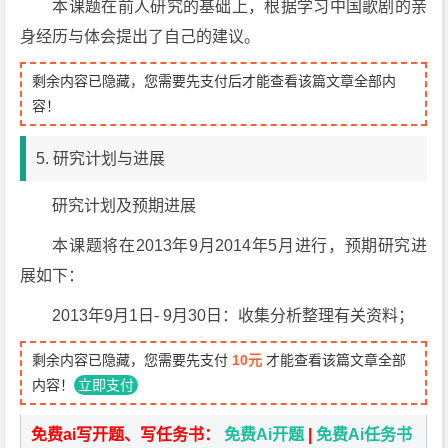
本课题在前人研究的基础上，根据学习中国歌剧的亲
身经历与体会提出了自己的建议。
剩余内容已隐藏，您需要先支付后才能查看该篇文章全部内
容！
5. 研究计划与进展
研究计划及预期进展
本课题将在2013年9月2014年5月进行，预期研究进
展如下：
2013年9月1日- 9月30日：收集分析整理有关资料；
剩余内容已隐藏，您需要先支付
10元
才能查看该篇文章全部
内容！
立即支付
免费ai写开题、写任务书：
免费Ai开题
|
免费Ai任务书