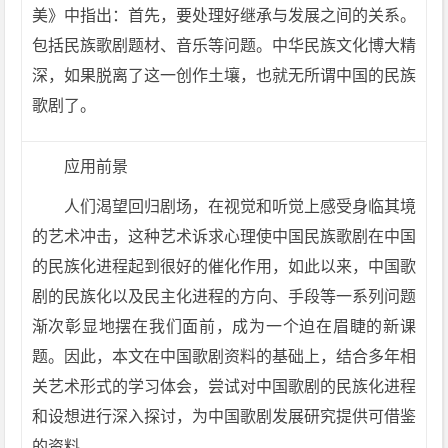
美》中指出：首先，要处理好继承与发展之间的关系。
包括民族歌剧题材、音乐等问题。中华民族文化博大精
深，如果脱离了这一创作土壤，也就无所谓中国的民族
歌剧了。
应用前景
人们渴望回归剧场，在视觉和听觉上感受身临其境
的艺术冲击，这种艺术诉求心理使中国民族歌剧在中国
的民族化进程起到很好的催化作用，如此以来，中国歌
剧的民族化以及民主化进程的方向、手段等一系列问题
渐次彰显地摆在我们面前，成为一个迫在眉睫的新课
题。因此，本文在中国歌剧资料的基础上，结合多年相
关艺术形式的学习体会，尝试对中国歌剧的民族化进程
和设想进行深入探讨，为中国歌剧发展研究提供可借鉴
的资料。