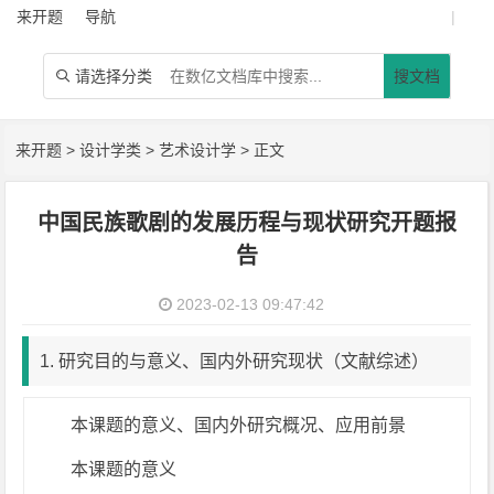
来开题
导航
|
请选择分类
搜文档

来开题
>
设计学类
>
艺术设计学
> 正文
中国民族歌剧的发展历程与现状研究开题报
告
2023-02-13 09:47:42
1. 研究目的与意义、国内外研究现状（文献综述）
本课题的意义、国内外研究概况、应用前景
本课题的意义