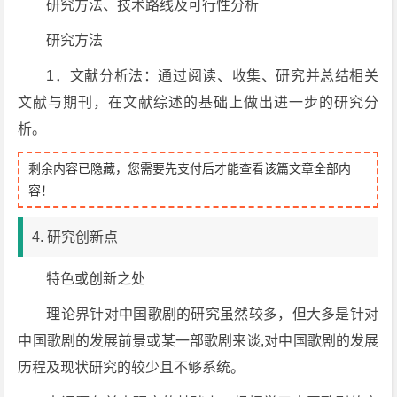
研究方法、技术路线及可行性分析
研究方法
1．文献分析法：通过阅读、收集、研究并总结相关
文献与期刊，在文献综述的基础上做出进一步的研究分
析。
剩余内容已隐藏，您需要先支付后才能查看该篇文章全部内
容！
4. 研究创新点
特色或创新之处
理论界针对中国歌剧的研究虽然较多，但大多是针对
中国歌剧的发展前景或某一部歌剧来谈,对中国歌剧的发展
历程及现状研究的较少且不够系统。