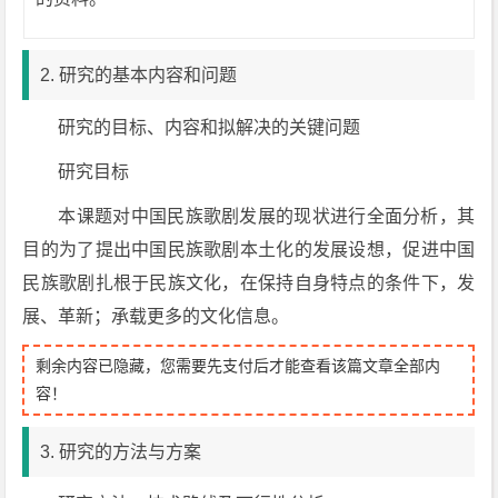
2. 研究的基本内容和问题
研究的目标、内容和拟解决的关键问题
研究目标
本课题对中国民族歌剧发展的现状进行全面分析，其
目的为了提出中国民族歌剧本土化的发展设想，促进中国
民族歌剧扎根于民族文化，在保持自身特点的条件下，发
展、革新；承载更多的文化信息。
剩余内容已隐藏，您需要先支付后才能查看该篇文章全部内
容！
3. 研究的方法与方案