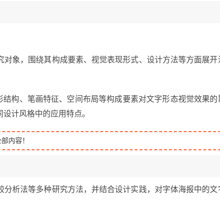
究对象，围绕其构成要素、视觉表现形式、设计方法等方面展开
字形结构、笔画特征、空间布局等构成要素对文字形态视觉效果的
同设计风格中的应用特点。
全部内容！
较分析法等多种研究方法，并结合设计实践，对字体海报中的文