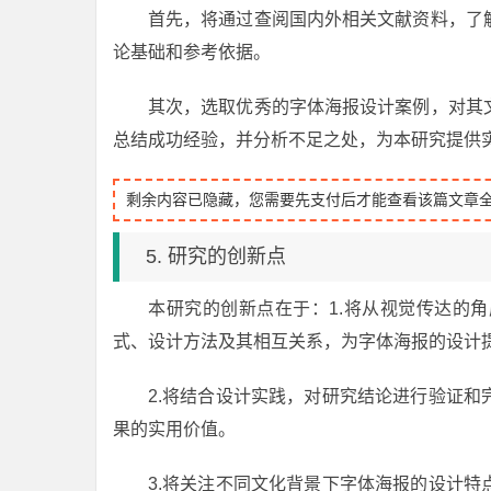
首先，将通过查阅国内外相关文献资料，了
论基础和参考依据。
其次，选取优秀的字体海报设计案例，对其
总结成功经验，并分析不足之处，为本研究提供
剩余内容已隐藏，您需要先支付后才能查看该篇文章
5. 研究的创新点
本研究的创新点在于：1.将从视觉传达的
式、设计方法及其相互关系，为字体海报的设计
2.将结合设计实践，对研究结论进行验证
果的实用价值。
3.将关注不同文化背景下字体海报的设计