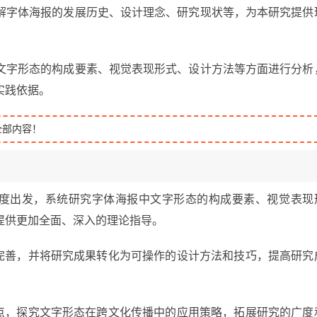
解字体海报的发展历史、设计理念、研究现状等，为本研究提供
文字形态的构成要素、视觉表现形式、设计方法等方面进行分析
实践依据。
全部内容！
角度出发，系统研究字体海报中文字形态的构成要素、视觉表现
提供更加全面、深入的理论指导。
和完善，并将研究成果转化为可操作的设计方法和技巧，提高研究
特点，探究文字形态在跨文化传播中的应用策略，拓展研究的广度