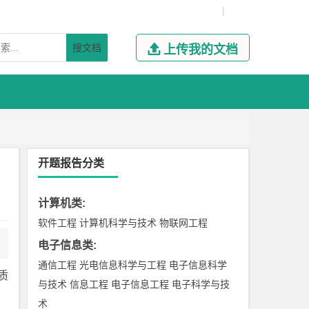
|
搜文档

上传我的文档
开题报告分类
计算机类
:
软件工程
计算机科学与技术
物联网工程
电子信息类
:
通信工程
光电信息科学与工程
电子信息科学
质
与技术
信息工程
电子信息工程
电子科学与技
术