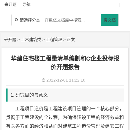
来开题
导航
|
请选择分类
搜文档

来开题
>
土木建筑类
>
工程管理
> 正文
华建住宅楼工程量清单编制和C企业投标报
价开题报告
2022-12-01 11:22:10
1. 研究目的与意义
工程项目造价是工程建设项目管理的一个核心部分，
贯彻于工程建设的全过程，为确保建设工程的经济效益和
有关各方面的经济权益而对建筑工程造价管理及建安工程