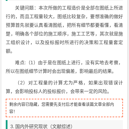
关键问题：本次所做的工程造价是全部在图纸上所进
行的，而且工程量较大，图纸比较复杂，要想准确的做好
预算首先就要认真看清图纸，把所有细节都要看懂，看清
楚，明确各个部位的施工顺序，施工工艺等，其次就是施
工组织设计，以及投标报时所进行的决策和工程量套定
额。
难点:（1）由于是在图纸上进行，没有实地去考察，
所以在图纸细节计算时会出现偏差，影响最后的结果。
（2）对工程量的计算尤为严格，如果出现错误计
算，会影响投标人的投标报价，会带来一定的风险。
剩余内容已隐藏，您需要先支付后才能查看该篇文章全部内
容！
3. 国内外研究现状（文献综述）