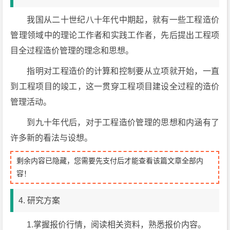
我国从二十世纪八十年代中期起，就有一些工程造价
管理领域中的理论工作者和实践工作者，先后提出工程项
目全过程造价管理的理念和思想。
指明对工程造价的计算和控制要从立项就开始，一直
到工程项目的竣工，这一贯穿工程项目建设全过程的造价
管理活动。
到九十年代后，对于工程造价管理的思想和内涵有了
许多新的看法与设想。
剩余内容已隐藏，您需要先支付后才能查看该篇文章全部内
容！
4. 研究方案
1.掌握报价行情，阅读相关资料，熟悉报价内容。