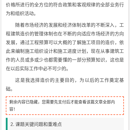
价格所进行的全方位的符合政策和客观规律的全部业务行
为和组织活动。
随着市场经济的发展和经济体制改革的不断深入，工
程建筑造价的管理体制也在不断的向适应市场经济的方向
发展，通过工程预算可以大概的了解施工项目的造价，依
此来编制施工组织设计和施工进度计划，现在从事建筑工
作的人员或多或少也都需要懂的一部分预算知识，这也是
在以后实际工作中必不可少的。
这是我选择造价的主要目的，为以后的工作奠定基
础。
剩余内容已隐藏，您需要先支付后才能查看该篇文章全部内
容！
2. 课题关键问题和重难点