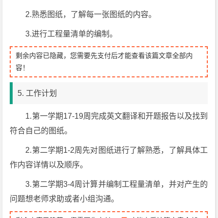
2.熟悉图纸，了解每一张图纸的内容。
3.进行工程量清单的编制。
剩余内容已隐藏，您需要先支付后才能查看该篇文章全部内
容！
5. 工作计划
1.第一学期17-19周完成英文翻译和开题报告以及找到
符合自己的图纸。
2.第二学期1-2周先对图纸进行了解熟悉，了解具体工
作内容详情以及顺序。
3.第二学期3-4周计算并编制工程量清单，并对产生的
问题想老师求助或者小组沟通。