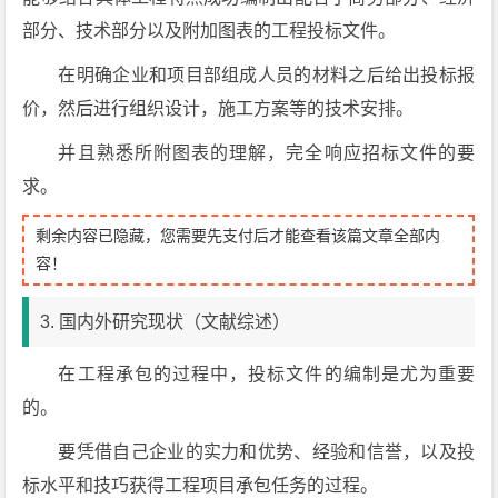
部分、技术部分以及附加图表的工程投标文件。
在明确企业和项目部组成人员的材料之后给出投标报
价，然后进行组织设计，施工方案等的技术安排。
并且熟悉所附图表的理解，完全响应招标文件的要
求。
剩余内容已隐藏，您需要先支付后才能查看该篇文章全部内
容！
3. 国内外研究现状（文献综述）
在工程承包的过程中，投标文件的编制是尤为重要
的。
要凭借自己企业的实力和优势、经验和信誉，以及投
标水平和技巧获得工程项目承包任务的过程。