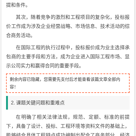
提和条件。
其次，随着竞争的激烈和工程项目的复杂化，投标报
价工作成为涉及企业经营战略、市场信息、技术活动的综
合商务活动。
在国际工程的执行过程中，投标报价成为业主选择承
包商的主要手段和方法，成为企业进入国际工程市场、显
示公司实力和赢得合同的重要手段。
剩余内容已隐藏，您需要先支付后才能查看该篇文章全部内
容！
2. 课题关键问题和重难点
在明确了相关法律法规，规范、定额、标准的前提
下，具备了设计、投标、工程环境等资料文件的基础上，
能够结合具体工程特点成功编制出配合了商务部分、经济