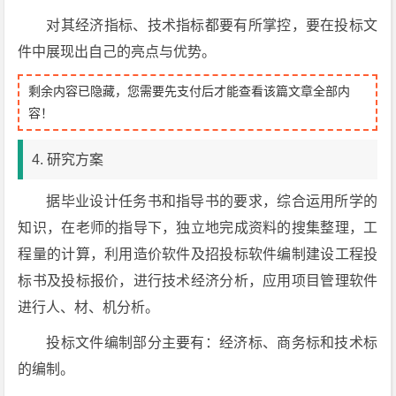
对其经济指标、技术指标都要有所掌控，要在投标文
件中展现出自己的亮点与优势。
剩余内容已隐藏，您需要先支付后才能查看该篇文章全部内
容！
4. 研究方案
据毕业设计任务书和指导书的要求，综合运用所学的
知识，在老师的指导下，独立地完成资料的搜集整理，工
程量的计算，利用造价软件及招投标软件编制建设工程投
标书及投标报价，进行技术经济分析，应用项目管理软件
进行人、材、机分析。
投标文件编制部分主要有：经济标、商务标和技术标
的编制。