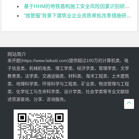
基于HHM的地铁盾构施工安全风险因素识别研究开题报告
“放管服”背景下建筑业企业资质审批改革措施研究开题报告
网站简介
来开题(https://www.laikaiti.com)提供超过100万的计算机类、电
子信息类、机械机电类、理工学类、经济学类、管理学类、文学
教育类、法学类、交通运输类、材料类、海洋工程类、土木建筑
类、地理科学类、环境科学与工程类、矿业类、物流管理与工程
类、化学化工与生命科学类、设计学类、社会学类等专业文献综
述资源查询、分享、咨询服务。
