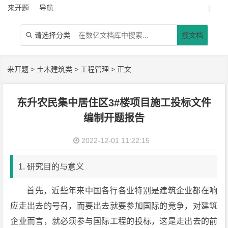
来开题
导航
|
请选择分类
搜文档

来开题
>
土木建筑类
>
工程管理
> 正文
东升农民集中居住区3#楼项目施工投标文件
编制开题报告
2022-12-01 11:22:15
1. 研究目的与意义
首先，近些年来中国各行各业特别是建筑企业都在响
应走出去的号召，而要出去就要参加国际的竞争，对建筑
企业而言，就必须参与国际工程的投标，这是走出去的前