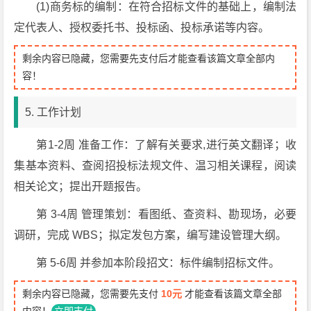
(1)商务标的编制：在符合招标文件的基础上，编制法
定代表人、授权委托书、投标函、投标承诺等内容。
剩余内容已隐藏，您需要先支付后才能查看该篇文章全部内
容！
5. 工作计划
第1-2周 准备工作：了解有关要求,进行英文翻译；收
集基本资料、查阅招投标法规文件、温习相关课程，阅读
相关论文；提出开题报告。
第 3-4周 管理策划：看图纸、查资料、勘现场，必要
调研，完成 WBS；拟定发包方案，编写建设管理大纲。
第 5-6周 并参加本阶段招文：标件编制招标文件。
剩余内容已隐藏，您需要先支付
10元
才能查看该篇文章全部