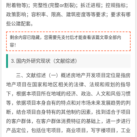
附着物等)；完整性(完整or割裂)；拆迁进程；控规指标；
政策影响；容积率、限高、建筑密度等等要求；要求有哪
些公建配套。
剩余内容已隐藏，您需要先支付后才能查看该篇文章全部内
容！
3. 国内外研究现状（文献综述）
三、文献综述（一）概述房地产开发项目定位是指房
地产项目在国家和地区相关的法律、法规和规划的指导
下，根据本项目所在地域的经济、政治、人文和风俗习惯
等，依据项目本身自有的特点和对市场未来发展趋势的判
断，结合项目自身特有的其他制约因素，找到适合于项目
的客户群体，在客户群体消费特征的基础上，进一步进行
产品定位，包括住宅项目，商业项目，写字楼项目，工业