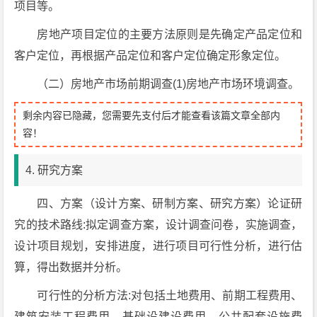
项目等。
房地产项目定位的主要方法原则是先确定产品定位和
客户定位，再根据产品定位和客户定位确定形象定位。
（二）房地产市场前期调查(1)房地产市场环境调查。
剩余内容已隐藏，您需要先支付后才能查看该篇文章全部内
容！
4. 研究方案
四、方案（设计方案、研制方案、研究方案）论证研
究的技术路线:拟定调查方案，设计调查问卷，实施调查，
设计项目规划，安排进度，进行项目可行性分析，进行估
算，得出数据并分析。
可行性的分析方法:对包括土地费用、前期工程费用、
建筑安装工程费用、基础设建设费用、公共配套设施费