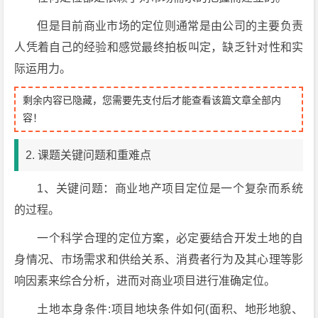
但是目前商业市场的定位则通常是由公司的主要负责
人凭着自己的经验和感觉最终拍板叫定，缺乏针对性和实
际运用力。
剩余内容已隐藏，您需要先支付后才能查看该篇文章全部内
容！
2. 课题关键问题和重难点
1、关键问题：商业地产项目定位是一个复杂而系统
的过程。
一个科学合理的定位方案，必定要结合开发土地的自
身情况、市场需求和供给关系、消费者行为及其心理等影
响因素来综合分析，进而对商业项目进行准确定位。
土地本身条件:项目地块条件如何(面积、地形地貌、