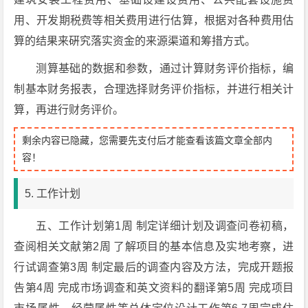
用、开发期税费等相关费用进行估算，根据对各种费用估
算的结果来硏究落实资金的来源渠道和筹措方式。
测算基础的数据和参数，通过计算财务评价指标，编
制基本财务报表，合理选择财务评价指标，并进行相关计
算，再进行财务评价。
剩余内容已隐藏，您需要先支付后才能查看该篇文章全部内
容！
5. 工作计划
五、工作计划第1周 制定详细计划及调查问卷初稿，
查阅相关文献第2周 了解项目的基本信息及实地考察，进
行试调查第3周 制定最后的调查内容及方法，完成开题报
告第4周 完成市场调查和英文资料的翻译第5周 完成项目