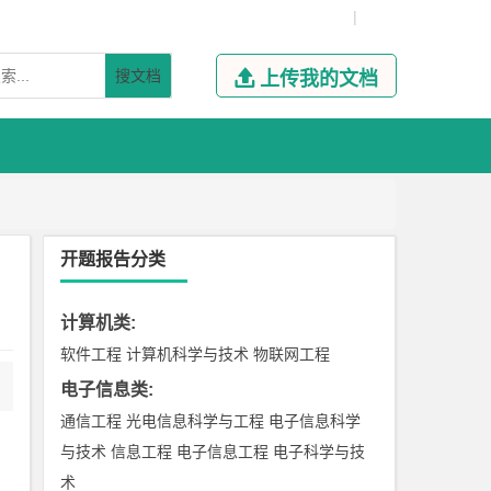
|
搜文档

上传我的文档
开题报告分类
计算机类
:
软件工程
计算机科学与技术
物联网工程
电子信息类
:
通信工程
光电信息科学与工程
电子信息科学
与技术
信息工程
电子信息工程
电子科学与技
术