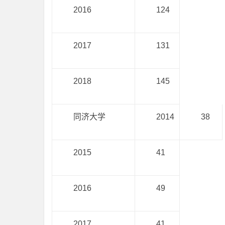
2016
124
2017
131
2018
145
同济大学
2014
38
2015
41
2016
49
2017
41