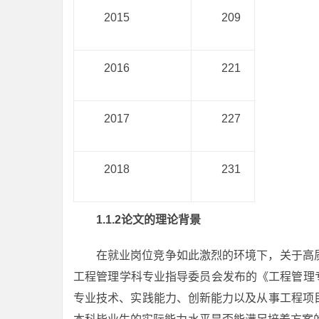
2015
209
2016
221
2017
227
2018
231
1.1.2论文的理论背景
在就业岗位竞争如此激烈的环境下，关于高
工程管理学科专业指导委员会发布的《工程管理专
专业技术、实践能力、创新能力以及从事工程项