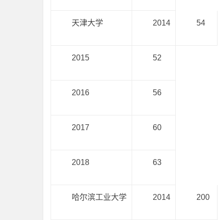
天津大学
2014
54
2015
52
2016
56
2017
60
2018
63
哈尔滨工业大学
2014
200