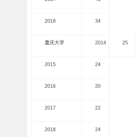
2018
34
重庆大学
2014
25
2015
24
2016
20
2017
22
2018
24