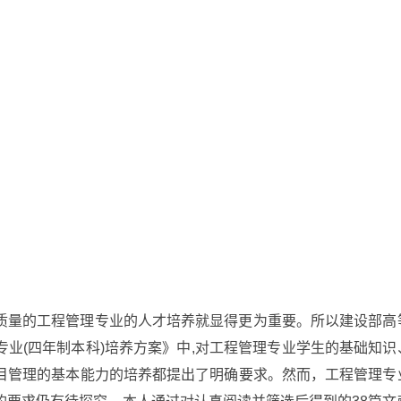
质量的工程管理专业的人才培养就显得更为重要。所以建设部高
业(四年制本科)培养方案》中,对工程管理专业学生的基础知识
目管理的基本能力的培养都提出了明确要求。然而，工程管理专