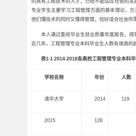
的具有工程技术的人才，已经不能适应社会的发
专业学生主要学习工程管理方面的基本理论、方
他们懂技术的同时又懂得管理，恰好适合社会所
本人通过查阅毕业生就业质量年度报告，得
近几年，工程管理专业本科毕业生人数有增高的
表
1-1 2014-2018
各高校工程管理专业本科毕
学校名称
年份
人数
清华大学
2014
119
2015
128