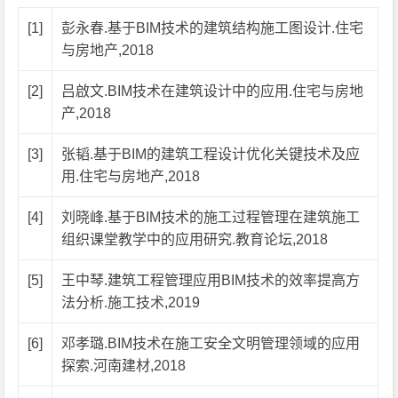
[1]
彭永春.基于BIM技术的建筑结构施工图设计.住宅
与房地产,2018
[2]
吕啟文.BIM技术在建筑设计中的应用.住宅与房地
产,2018
[3]
张韬.基于BIM的建筑工程设计优化关键技术及应
用.住宅与房地产,2018
[4]
刘晓峰.基于BIM技术的施工过程管理在建筑施工
组织课堂教学中的应用研究.教育论坛,2018
[5]
王中琴.建筑工程管理应用BIM技术的效率提高方
法分析.施工技术,2019
[6]
邓孝璐.BIM技术在施工安全文明管理领域的应用
探索.河南建材,2018