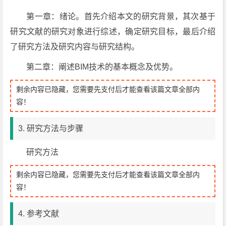
第一章：绪论。首先介绍本文的研究背景，其次基于
研究文献的研究对象进行综述，确定研究目标，最后介绍
了研究方法及研究内容与研究结构。
第二章：阐述BIM技术的基本概念及优势。
剩余内容已隐藏，您需要先支付后才能查看该篇文章全部内
容！
3. 研究方法与步骤
研究方法
剩余内容已隐藏，您需要先支付后才能查看该篇文章全部内
容！
4. 参考文献