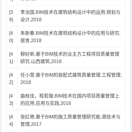
[3
李治国.BIM技术在建筑结构设计中的运用.规划与
9]
设计,2018
[4
朱新春.BIM技术在建筑结构设计中的应用与研究.
0]
居舍,2018
[4
穆好新.基于BIM技术的业主方工程项目质量管理
1]
研究.山西建筑,2018
[4
任小营.基于BIM的装配式建筑质量管理.工程管理,
2]
2018
[4
曲桂佳，程若璇.BIM技术在国内项目质量管理上
3]
的应用.应用与实践,2018
[4
张红艳.基于BIM的施工质量管理研究能.源技术与
4]
管理,2017