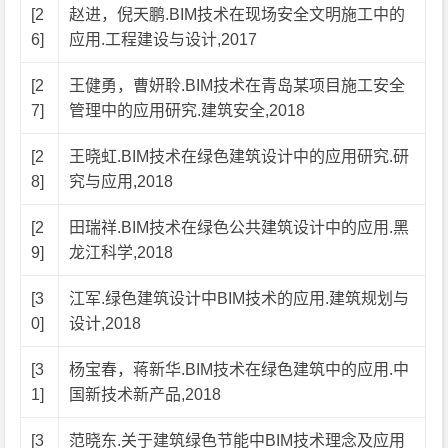
[2
赵进，倪天鹏.BIM技术在现场安全文明施工中的
6]
应用.工程建设与设计,2017
[2
王健勇，曹妍聆.BIM技术在青岛某项目施工安全
7]
管理中的应用研究.建筑安全,2018
[2
王晓虹.BIM技术在绿色建筑设计中的应用研究.研
8]
究与应用,2018
[2
田瑞祥.BIM技术在绿色公共建筑设计中的应用.黑
9]
龙江科学,2018
[3
江军.绿色建筑设计中BIM技术的应用.建筑规划与
0]
设计,2018
[3
杨宝春，蒋新华.BIM技术在绿色建筑中的应用.中
1]
国新技术新产品,2018
[3
范晓东.关于建筑绿色节能中BIM技术理念及应用