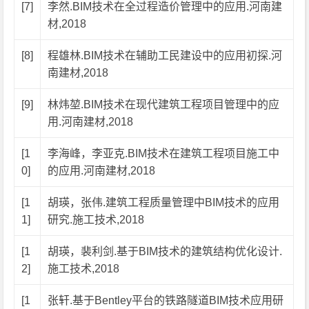
[7]
李然.BIM技术在全过程造价管理中的应用.河南建
材,2018
[8]
程雄林.BIM技术在辅助工民建设中的应用初探.河
南建材,2018
[9]
林炜堃.BIM技术在现代建筑工程项目管理中的应
用.河南建材,2018
[1
李海峰，李亚克.BIM技术在建筑工程项目施工中
0]
的应用.河南建材,2018
[1
胡瑛，张伟.建筑工程质量管理中BIM技术的应用
1]
研究.施工技术,2018
[1
胡瑛，裴利剑.基于BIM技术的建筑结构优化设计.
2]
施工技术,2018
[1
张轩.基于Bentley平台的铁路隧道BIM技术应用研