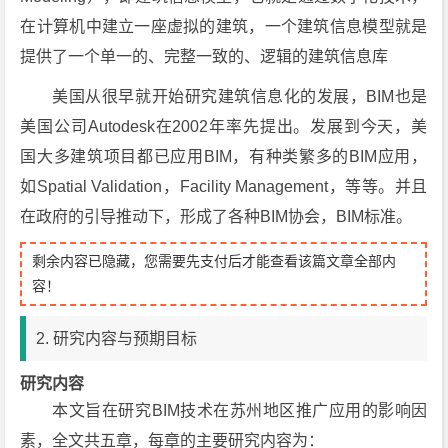
在计算机中建立一座虚拟的建筑，一个建筑信息模型就是
提供了一个单一的、完整一致的、逻辑的建筑信息库
美国从很早就开始研究建筑信息化的发展，BIM也是
美国公司Autodesk在2002年率先提出。发展到今天，美
国大多建筑项目都已应用BIM，有种类繁多的BIM应用，
如Spatial Validation，Facility Management，等等。并且
在政府的引导推动下，形成了各种BIM协会，BIM标准。
剩余内容已隐藏，您需要先支付后才能查看该篇文章全部内
容！
2. 研究内容与预期目标
研究内容
本文旨在研究BIM技术在苏州地区推广应用的影响因
素，全文共五章，每章的主要研究内容为：