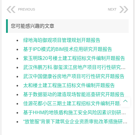
PREVIOUS
NEXT
您可能感兴趣的文章
绿地海珀御观项目管理规划开题报告
基于IPD模式的BIM技术应用研究开题报告
紫玉明珠20号楼土建工程招标文件编制开题报告
武汉伟鹏万科.御玺滨江房地产项目可行性研究开题报告
武汉中国健康谷房地产项目可行性研究开题报告
太和楼土建工程施工招标文件编制开题报告
基于数据驱动的建造现场智能巡查研究开题报告

佳源花都小区三期土建工程招标文件编制开题报告
基于HHM的地铁盾构施工安全风险因素识别研究开题报告
“放管服”背景下建筑业企业资质审批改革措施研究开题报告