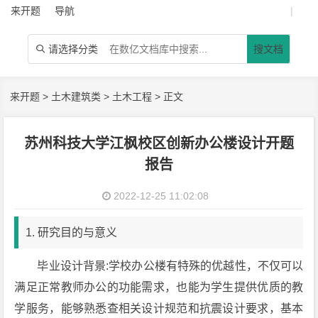
来开题
导航
|
请选择分类
搜文档

来开题
>
土木建筑类
>
土木工程
> 正文
苏州科技大学江枫校区创新办公楼设计开题
报告
2022-12-25 11:02:08
1. 研究目的与意义
毕业设计背景:学校办公楼有特殊的优越性，不仅可以
满足正常教师办公的功能需求，也能为学生提供优质的教
学服务，能够熟悉查相关设计规范和抗震设计要求，基本