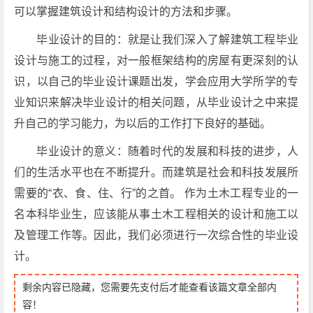
可以掌握建筑设计和结构设计的方法和步骤。
毕业设计的目的：就是让我们深入了解建筑工程毕业
设计与施工的过程，对一般框架结构的房屋有更深刻的认
识，以自己的毕业设计课题出发，学会应用大学所学的专
业知识来解决毕业设计的相关问题，从毕业设计之中来提
升自己的学习能力，为以后的工作打下良好的基础。
毕业设计的意义：随着时代的发展和科技的进步，人
们的生活水平也在不断提升。而建筑是社会和科技发展所
需要的“衣、食、住、行”的之首。 作为土木工程专业的一
名本科毕业生，应该能从事土木工程相关的设计和施工以
及管理工作等。因此，我们必须进行一次综合性的毕业设
计。
剩余内容已隐藏，您需要先支付后才能查看该篇文章全部内
容！