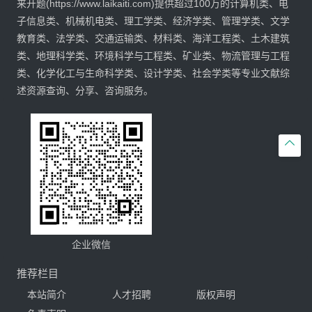
来开题(https://www.laikaiti.com)提供超过100万的计算机类、电
子信息类、机械机电类、理工学类、经济学类、管理学类、文学
教育类、法学类、交通运输类、材料类、海洋工程类、土木建筑
类、地理科学类、环境科学与工程类、矿业类、物流管理与工程
类、化学化工与生命科学类、设计学类、社会学类等专业文献综
述资源查询、分享、咨询服务。

企业微信
推荐栏目
本站简介
人才招聘
版权声明