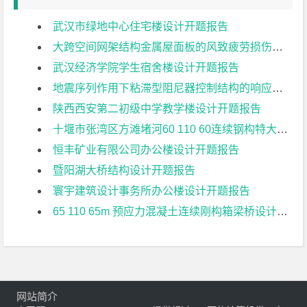
武汉市绿地中心住宅楼设计开题报告
大跨空间网架结构金属屋面板的风致疲劳损伤研究开题报告
武汉经济学院学生宿舍楼设计开题报告
地震序列作用下粘滞型阻尼器控制结构的响应特征研究开题报告
陕西西安第二初级中学教学楼设计开题报告
十堰市张湾区方滩堵河60 110 60连续钢构特大桥上部结构设计开题报告
恒丰矿业有限公司办公楼设计开题报告
暨阳湖大桥结构设计开题报告
寰宇建筑设计事务所办公楼设计开题报告
65 110 65m 预应力混凝土连续刚构箱梁桥设计开题报告
网站简介