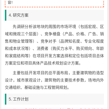
容！
4. 研究方案
先调研分析该地块的周围的市场环境（包括宏观、区
域和微观三个层面）、竞争楼盘（产品、价格、广告、销
售和物业管理等）、竞争对手（品牌知名度、专业化程度
和成本状况等）、消费者（购买力水平、购买倾向、年龄
和家庭结构等）在项目开发方案选择和定位包括项目总体
方案定位和项目具体产品技术规划设计方案。
主要包括开发项目的总平面布局，主要建筑物的造型
设计，城市景观设计，建筑物的主要技术参数，场地内外
交通组织、基础设施与工程管网规划。
5. 工作计划