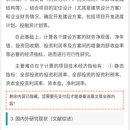
结构等），结合项目的定位设计（尤其是建筑设计方案）
和企业财务情况，确定开发建设方案，包括项目开发进度
计划、投融资计划等。
在此基础上，计算各个建设方案的财务净现值、净年
值、投资回收期、投资利润率及方案间的增量内部收益率
等必要的经济指标，进而进行可行性研究。
主要难点在于计算的项目技术经济指标有： ① 静态
指标：全部投资的投资利润率、全部投资的投资利税率、
资本金投资利润率、资本金、净利润率。
剩余内容已隐藏，您需要先支付后才能查看该篇文章全部内
容！
3. 国内外研究现状（文献综述）