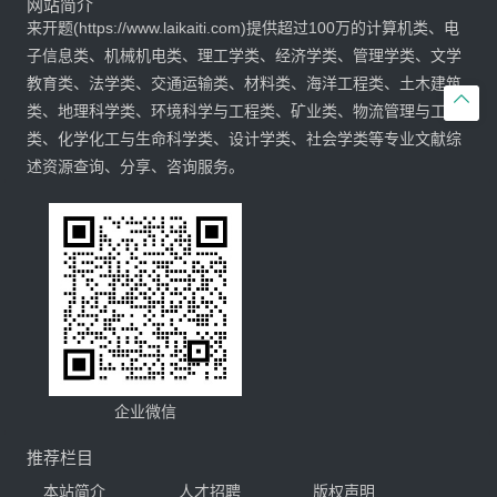
网站简介
来开题(https://www.laikaiti.com)提供超过100万的计算机类、电
子信息类、机械机电类、理工学类、经济学类、管理学类、文学
教育类、法学类、交通运输类、材料类、海洋工程类、土木建筑

类、地理科学类、环境科学与工程类、矿业类、物流管理与工程
类、化学化工与生命科学类、设计学类、社会学类等专业文献综
述资源查询、分享、咨询服务。
企业微信
推荐栏目
本站简介
人才招聘
版权声明