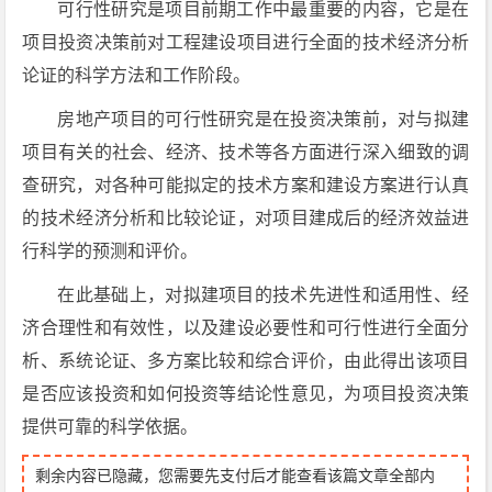
可行性研究是项目前期工作中最重要的内容，它是在
项目投资决策前对工程建设项目进行全面的技术经济分析
论证的科学方法和工作阶段。
房地产项目的可行性研究是在投资决策前，对与拟建
项目有关的社会、经济、技术等各方面进行深入细致的调
查研究，对各种可能拟定的技术方案和建设方案进行认真
的技术经济分析和比较论证，对项目建成后的经济效益进
行科学的预测和评价。
在此基础上，对拟建项目的技术先进性和适用性、经
济合理性和有效性，以及建设必要性和可行性进行全面分
析、系统论证、多方案比较和综合评价，由此得出该项目
是否应该投资和如何投资等结论性意见，为项目投资决策
提供可靠的科学依据。
剩余内容已隐藏，您需要先支付后才能查看该篇文章全部内