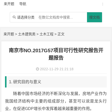
来开题
导航
|
请选择分类
搜文档

来开题
>
土木建筑类
>
土木工程
> 正文
南京市NO.2017G57项目可行性研究报告开
题报告
2022-11-29 21:21:18
1. 研究目的与意义
随着中国市场经济的不断深化与发展，房地产业作为
我国经济结构中主要的组成部分，甚至可以说是龙头行
业，在促进GDP增长中发挥着越来越重要的作用。