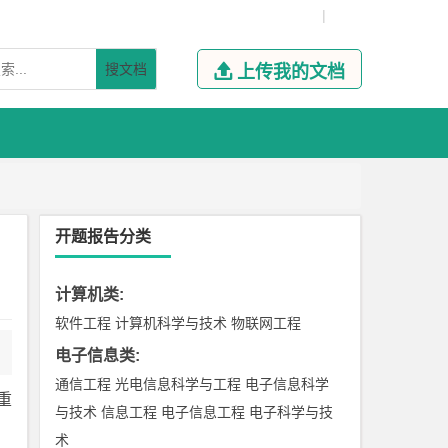
|
搜文档

上传我的文档
开题报告分类
计算机类
:
软件工程
计算机科学与技术
物联网工程
电子信息类
:
通信工程
光电信息科学与工程
电子信息科学
重
与技术
信息工程
电子信息工程
电子科学与技
术