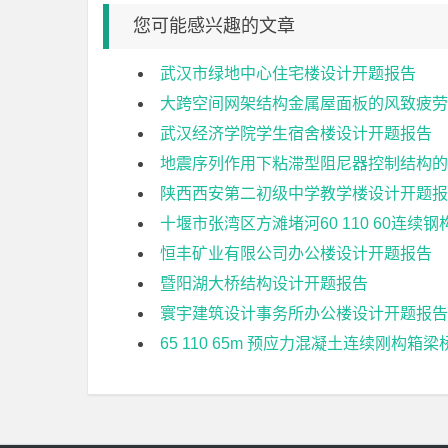
您可能感兴趣的文章
武汉市绿地中心住宅楼设计开题报告
大跨空间网架结构金属屋面板的风致疲劳
武汉经济学院学生宿舍楼设计开题报告
地震序列作用下粘滞型阻尼器控制结构的
陕西西安第二初级中学教学楼设计开题报
十堰市张湾区方滩堵河60 110 60连
恒丰矿业有限公司办公楼设计开题报告
暨阳湖大桥结构设计开题报告
寰宇建筑设计事务所办公楼设计开题报告
65 110 65m 预应力混凝土连续刚构箱