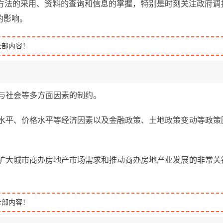
方法的采用、资料的查询和信息的掌握，特别是时刻关注政府调
的影响。
全部内容！
与社会等多方面因素的制约。
入水平、价格水平等经济因素以及金融政策、土地政策变动等政策
是扩大城市商办房地产市场需求和推动商办房地产业发展的非常关
全部内容！