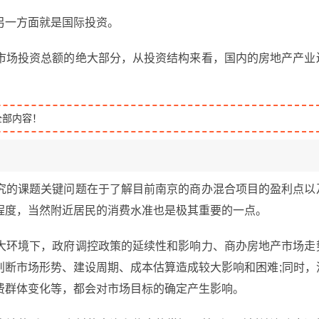
另一方面就是国际投资。
市场投资总额的绝大部分，从投资结构来看，国内的房地产产业
全部内容！
究的课题关键问题在于了解目前南京的商办混合项目的盈利点以
程度，当然附近居民的消费水准也是极其重要的一点。
大环境下，政府调控政策的延续性和影响力、商办房地产市场走
判断市场形势、建设周期、成本估算造成较大影响和困难;同时，
费群体变化等，都会对市场目标的确定产生影响。