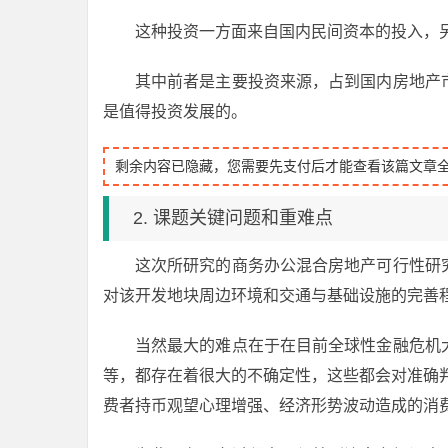
这种投资一方面来自国内民间资本的投入，
其中前者是主要投资来源，占到国内房地产
是值得投资发展的。
剩余内容已隐藏，您需要先支付后才能查看该篇文章
2. 课题关键问题和重难点
这次所研究的商务办公混合房地产可行性研
对该开发地块周边环境和交通与基础设施的完善
当然最大的难点在于在目前全球性金融危机
等，都存在着很大的不确定性，这些都会对准确
费者持币观望心理增强、经济形势波动造成的消