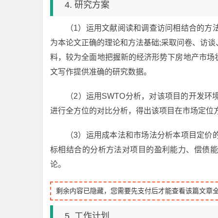
4. 研究方案
（1）运用文献阅读和调查访问相结合的方
为本论文正确的理论和方法基础;采取问卷、访
料，较为全面地把握新的经济形势下房地产市场
文写作提供准确的研究数据。
（2）运用SWTO分析，对该项目的开发
进行全方位的对比分析，得出该项目在市场定位
（3）运用成本法和市场法分析本项目定价
标相结合的分析方法对项目的盈利能力、偿债能
论。
剩余内容已隐藏，您需要先支付后才能查看该篇文章
5. 工作计划