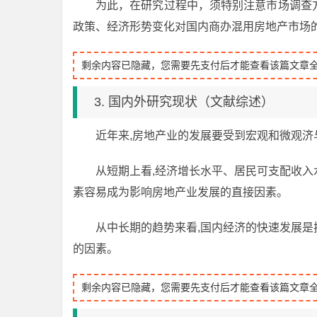
为此，在研究过程中，须特别注意市场调查
政策、经济形势变化对国内商办混用房地产市场
剩余内容已隐藏，您需要先支付后才能查看该篇文章
3. 国内外研究现状（文献综述）
近年来,房地产业的发展要受到宏观和微观济
从短期上看,经济增长水平、居民可支配收
素容易成为影响房地产业发展的直接因素。
从中长期的趋势来看,国内经济的快速发展
的因素。
剩余内容已隐藏，您需要先支付后才能查看该篇文章