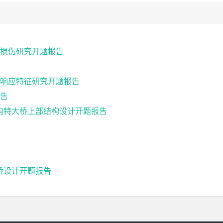
损伤研究开题报告
响应特征研究开题报告
告
续钢构特大桥上部结构设计开题报告
梁桥设计开题报告