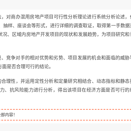
法，对商办混用房地产项目可行性分析理论进行系统分析论述，
谈、抽样、座谈会等形式，进行详细的调查取证，取得第一手数据
状况、区域内房地产开发项目的现状和发展趋势，为项目研究和
环境、竞争对手的相对优势和劣势、项目发展的机会和面临的威胁
方面是否合理可行的结论。
的合理性，并运用定性分析和定量研究相结合、动态指标和静态
力、抗风险能力进行分析，得出该项目在经济方面是否可行的
全部内容！