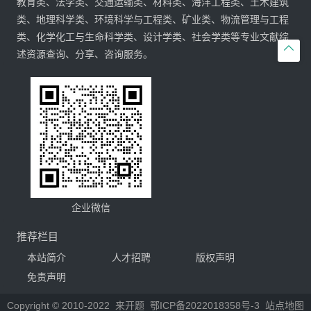
教育类、法学类、交通运输类、材料类、海洋工程类、土木建筑
类、地理科学类、环境科学与工程类、矿业类、物流管理与工程
类、化学化工与生命科学类、设计学类、社会学类等专业文献综

述资源查询、分享、咨询服务。
企业微信
推荐栏目
本站简介
人才招聘
版权声明
免责声明
Copyright © 2010-2022
来开题
鄂ICP备2022018358号-3
站点地图