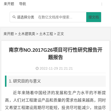
来开题
导航
|
请选择分类
搜文档

来开题
>
土木建筑类
>
土木工程
> 正文
南京市NO.2017G26项目可行性研究报告开
题报告
2022-11-29 21:21:21
1. 研究目的与意义
近年来随着中国经济的发展和生产力水平的不断提
高，人们对工程建设产品和质量的需求也越来越高，同时
又希望工程建设周期尽可能短，投资尽可能减少，效益尽