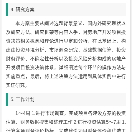
4. 研究方案
本方案主要从阐述选题背景意义、国内外研究现状以
及研究方法、研究框架等内容入手，对房地产开发项目投
资决策相关概念和理论进行界定和分析，在此基础上，构
建由投资环境分析、市场调查研究、基础数据估算、投资
财务评价、不确定性分析以及投资风险分析构成的房地产
开发项目投资决策体系，详细阐述每个环节的操作方法与
实施重点，最后，将上述决策方法运用到具体实例中进行
实证研究。
5. 工作计划
1～4周 1.进行市场调查，完成项目各建设方案的投资
估算、财务数据搜集和整理工作 2.进行投资估算5～7周 1.
计算各项财务评价指标，完成建设项目财务评价和优选工