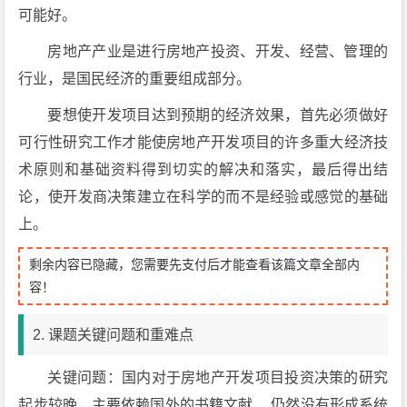
可能好。
房地产产业是进行房地产投资、开发、经营、管理的
行业，是国民经济的重要组成部分。
要想使开发项目达到预期的经济效果，首先必须做好
可行性研究工作才能使房地产开发项目的许多重大经济技
术原则和基础资料得到切实的解决和落实，最后得出结
论，使开发商决策建立在科学的而不是经验或感觉的基础
上。
剩余内容已隐藏，您需要先支付后才能查看该篇文章全部内
容！
2. 课题关键问题和重难点
关键问题：国内对于房地产开发项目投资决策的研究
起步较晚，主要依赖国外的书籍文献， 仍然没有形成系统