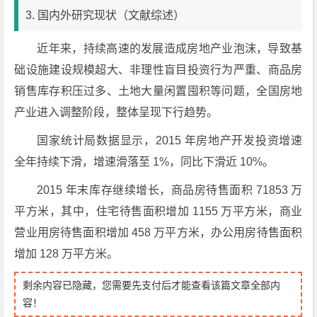
3. 国内外研究现状（文献综述）
近年来，持续高速的发展造成房地产业泡沫，导致基
础设施建设规模超大、非理性盲目投资行为严重、商品房
销售库存积压过多、土地大量闲置囤积等问题，全国房地
产业进入调整阶段，整体呈现下行趋势。
国家统计局数据显示，2015 年房地产开发投资增速
全年持续下滑，增速滑落至 1%，同比下滑近 10%。
2015 年末库存继续增长，商品房待售面积 71853 万
平方米，其中，住宅待售面积增加 1155 万平方米，商业
营业用房待售面积增加 458 万平方米，办公用房待售面积
增加 128 万平方米。
剩余内容已隐藏，您需要先支付后才能查看该篇文章全部内
容！