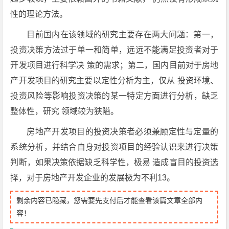
性的理论方法。
目前国内在该领域的研究主要存在两大问题：第一，
投资决策方法过于单一和简单，远远不能满足投资者对于
开发项目进行科学决 策的需求；第二，国内目前对于房地
产开发项目的研究主要以定性分析为主，仅从 投资环境、
投资风险等影响投资决策的某一特定方面进行分析，缺乏
整体性，研究 领域较为狭隘。
房地产开发项目的投资决策者必须兼顾定性与定量的
系统分析，并结合自身对投资项目的经验认识来进行决策
判断，如果决策依据缺乏科学性，极易 造成盲目的投资选
择，对于房地产开发企业的发展极为不利13。
剩余内容已隐藏，您需要先支付后才能查看该篇文章全部内
容！