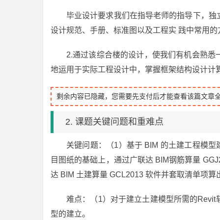
毕业设计要求我们在指导老师的指导下，独
设计规范、手册、标准图以及工程实 践中常用
2.通过该综合楼的设计，使我们有机会熟
地运用于实际工程设计中，掌握框架结构设计计
剩余内容已隐藏，您需要先支付后才能查看该篇文章
2. 课题关键问题和重难点
关键问题：（1）基于 BIM 的土建工程模
目图纸的基础上，通过广联达 BIM钢筋算量 GGJ
达 BIM 土建算量 GCL2013 软件并套取清
难点：（1）对于建立土建模型所需的Rev
型的建立。