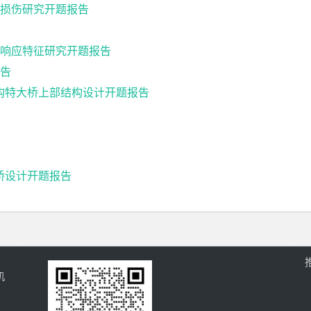
损伤研究开题报告
响应特征研究开题报告
告
续钢构特大桥上部结构设计开题报告
梁桥设计开题报告
机