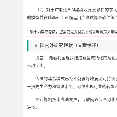
（2）对于广联达BIM建模及算量软件的
的模型并在此基础上正确运用广联达算量软件编
剩余内容已隐藏，您需要先支付后才能查看该篇文章
3. 国内外研究现状（文献综述）
引言： 随着我国逐步推进新型城镇化的建
来越突出。
传统的建造模式已经不能很好地满足可持续
来提高生产力和管理水平，最终实现行业的转型
在计算机技术高速发展，互联网逐步全球化
进步。