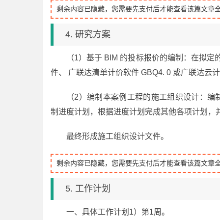
剩余内容已隐藏，您需要先支付后才能查看该篇文章
4. 研究方案
（1）基于 BIM 的投标报价的编制：在拟定的
件、 广联达清单计价软件 GBQ4. 0 或广联达云
（2）编制本案例工程的施工组织设计：编制过
制进度计划，根据进度计划完成其他各项计划，
最终形成施工组织设计文件。
剩余内容已隐藏，您需要先支付后才能查看该篇文章
5. 工作计划
一、具体工作计划1）第1周。