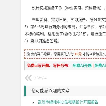
设计初期准备工作（毕业实习、资料查询）；
整理资料、实习日记、实习报告、研讨论文提
5）第6~8周进行商务标的编制，汇总单位、单
术标的编制，运用施工组织相关知识，进行施工
8）第11周准备答辩。
剩余内容已隐藏，您需要先支付
10元
才能查看该篇文
免费ai写开题、写任务书：
免费Ai开题
|
免费A
PREVIOUS
您可能感兴趣的文章
武汉市绿地中心住宅楼设计开题报告