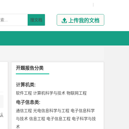
|
搜文档

上传我的文档
开题报告分类
计算机类
:
软件工程
计算机科学与技术
物联网工程
电子信息类
:
通信工程
光电信息科学与工程
电子信息科学
认
与技术
信息工程
电子信息工程
电子科学与技
术