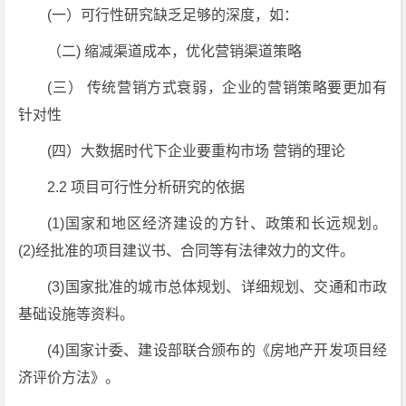
(一）可行性研究缺乏足够的深度，如：
（二) 缩减渠道成本，优化营销渠道策略
(三） 传统营销方式衰弱，企业的营销策略要更加有
针对性
(四）大数据时代下企业要重构市场 营销的理论
2.2 项目可行性分析研究的依据
(1)国家和地区经济建设的方针、政策和长远规划。
(2)经批准的项目建议书、合同等有法律效力的文件。
(3)国家批准的城市总体规划、详细规划、交通和市政
基础设施等资料。
(4)国家计委、建设部联合颁布的《房地产开发项目经
济评价方法》。