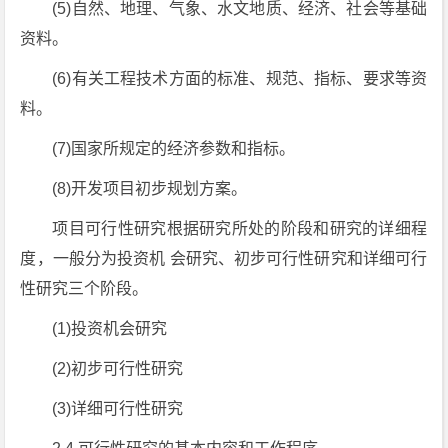
(5)自然、地理、气象、水文地质、经济、社会等基础
资料。
(6)有关工程技术方面的标准、规范、指标、要求等资
料。
(7)国家所规定的经济参数和指标。
(8)开发项目初步规划方案。
项目可行性研究根据研究所处的阶段和研究的详细程
度，一般分为投资机 会研究、初步可行性研究和详细可行
性研究三个阶段。
(1)投资机会研究
(2)初步可行性研究
(3)详细可行性研究