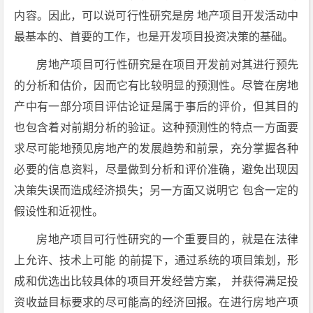
内容。因此，可以说可行性研究是房 地产项目开发活动中
最基本的、首要的工作，也是开发项目投资决策的基础。
房地产项目可行性研究是在项目开发前对其进行预先
的分析和估价，因而它有比较明显的预测性。尽管在房地
产中有一部分项目评估论证是属于事后的评价，但其目的
也包含着对前期分析的验证。这种预测性的特点一方面要
求尽可能地预见房地产的发展趋势和前景，充分掌握各种
必要的信息资料，尽量做到分析和评价准确，避免出现因
决策失误而造成经济损失；另一方面又说明它 包含一定的
假设性和近视性。
房地产项目可行性研究的一个重要目的，就是在法律
上允许、技术上可能 的前提下，通过系统的项目策划，形
成和优选出比较具体的项目开发经营方案， 并获得满足投
资收益目标要求的尽可能高的经济回报。在进行房地产项