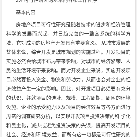
2.4 可行性研究的基本内容和工作程序
基本内容
房地产项目可行性研究是随着技术的进步和经济管理
科学的发展而兴起，并日趋完善的一整套系统的科学方
法，它对成功的房地产开发具有重要意义。 从城市发展的
整体来说，综合开发是城市规划的实施过程。开发项目的
实施必然会给城市布局带来影响，对城市的经济繁荣、人
民的生活环境带来影响。而对开发企业来说，实施开发项
目必然要投入资金、物资和劳动力，从而也会对企业的经
济效益产生一定的影响。因此，对开发项目必须要有充分
的认识，并就项目的选址、规模、工程周期、周围的环境
设施、企业的承受能力以及项目的经济效益等各方面进行
周密的调查研究分析，以实现开发项目投资决策的科 学化
和民主化，减少或避免投资决策的失误，提高开发项目的
社会、经济和环 境效益，而所有这一切都是可行性研究的