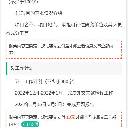
（不少于100字）
4.1项目的基本情况介绍
项目名称、项目地点、承担可行性研究单位及其人员
构成分工等
剩余内容已隐藏，您需要先支付后才能查看该篇文章全部内
容！
5. 工作计划
五、工作计划（不少于300字）
2022年12月-2022年1月：完成外文文献翻译工作
2022年1月15日-3月5日：完成开题报告
剩余内容已隐藏，您需要先支付
10元
才能查看该篇文章全部
内容！
立即支付