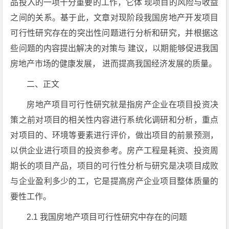
品投入的一项十分重要的工作，它体 现项目的风险与收益
之间的关系。基于此，文章对现阶段我国房地产开发项目
可行性研究存在的突出性问题进行分析和研究，并根据这
些问题的内容提出解决的对策与 建议，以期能够促进我国
房地产市场的健康发展， 进而提高我国经济发展的质量。
二、正文
房地产项目可行性研究就是指房产企业在项目投资决
策之前对项目的相关性内容进行系统化调研和分析，重点
对项目的、环境等要素进行评价，做出项目的前景预测，
以供企业进行项目的投资参考。房产工程是耗资、投资周
期长的项目产品，项目的可行性分析与研究是决项目成败
与企业盈利多少的工，它是提高房产企业项目整体质量的
要性工作。
2.1 我国房地产项目可行性研究中存在的问题