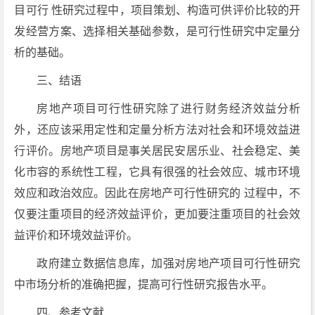
目可行 性研究过程中，项目策划、构造可供评价比较的开
发经营方案、选择相关基础参数，是可行性研究中定量分
析的基础。
三、结语
房地产项目可行性研究除了进行财务经济效益分析
外，还应该采用定性和定量分析方法对社会和环境效益进
行评价。房地产项目是事关居民安居乐业、社会稳定、美
化市容的系统性工程，它具有很强的社会效应、城市环境
效应和政治效应。因此在房地产可行性研究的 过程中，不
仅要注重项目的经济效益评价，更加要注重项目的社会效
益评价和环境效益评价。
政府建立数据信息库，加强对房地产项目可行性研究
中市场分析的准确把握，提高可行性研究报告水平。
四、参考文献