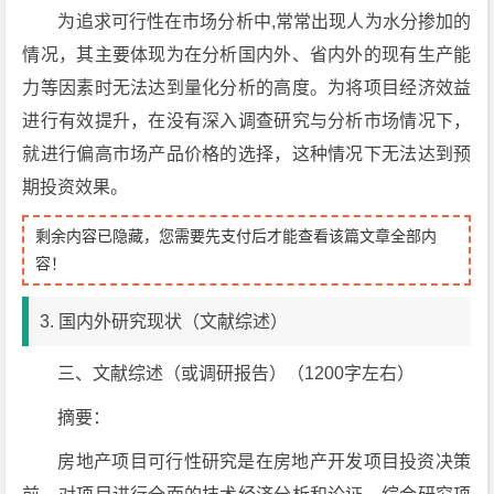
为追求可行性在市场分析中,常常出现人为水分掺加的
情况，其主要体现为在分析国内外、省内外的现有生产能
力等因素时无法达到量化分析的高度。为将项目经济效益
进行有效提升，在没有深入调查研究与分析市场情况下，
就进行偏高市场产品价格的选择，这种情况下无法达到预
期投资效果。
剩余内容已隐藏，您需要先支付后才能查看该篇文章全部内
容！
3. 国内外研究现状（文献综述）
三、文献综述（或调研报告）（1200字左右）
摘要：
房地产项目可行性研究是在房地产开发项目投资决策