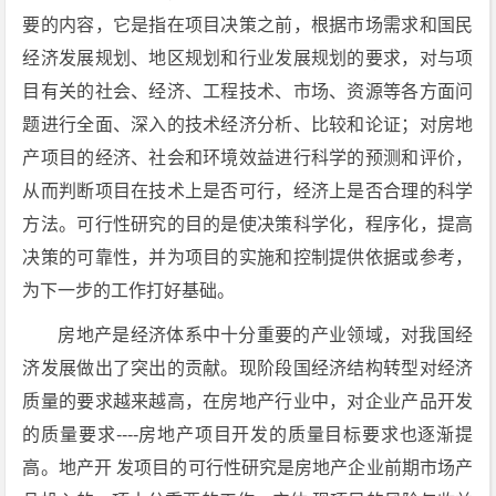
要的内容，它是指在项目决策之前，根据市场需求和国民
经济发展规划、地区规划和行业发展规划的要求，对与项
目有关的社会、经济、工程技术、市场、资源等各方面问
题进行全面、深入的技术经济分析、比较和论证；对房地
产项目的经济、社会和环境效益进行科学的预测和评价，
从而判断项目在技术上是否可行，经济上是否合理的科学
方法。可行性研究的目的是使决策科学化，程序化，提高
决策的可靠性，并为项目的实施和控制提供依据或参考，
为下一步的工作打好基础。
房地产是经济体系中十分重要的产业领域，对我国经
济发展做出了突出的贡献。现阶段国经济结构转型对经济
质量的要求越来越高，在房地产行业中，对企业产品开发
的质量要求----房地产项目开发的质量目标要求也逐渐提
高。地产开 发项目的可行性研究是房地产企业前期市场产