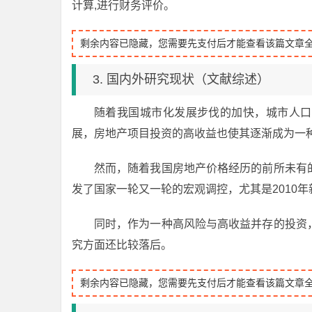
计算,进行财务评价。
剩余内容已隐藏，您需要先支付后才能查看该篇文章
3. 国内外研究现状（文献综述）
随着我国城市化发展步伐的加快，城市人口
展，房地产项目投资的高收益也使其逐渐成为一
然而，随着我国房地产价格经历的前所未有
发了国家一轮又一轮的宏观调控，尤其是2010
同时，作为一种高风险与高收益并存的投资
究方面还比较落后。
剩余内容已隐藏，您需要先支付后才能查看该篇文章