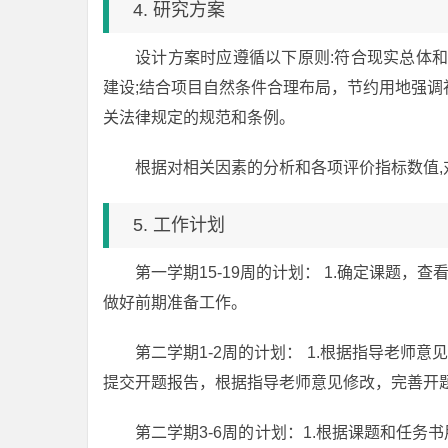
4. 研究方案
设计方案时应遵循以下原则:符合现实总体
建设;结合项目自然条件合理布局，节约用地强
关法律规定的规范和条例。
根据对相关因素的分析和各项评价指标数值
5. 工作计划
第一学期15-19周的计划： 1.确定课题，
做好前期准备工作。
第二学期1-2周的计划： 1.根据指导老师
提交开题报告，根据指导老师意见修改，完善开
第二学期3-6周的计划：1.根据课题和任务