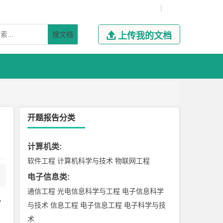
|
搜文档

上传我的文档
开题报告分类
计算机类
:
软件工程
计算机科学与技术
物联网工程
电子信息类
:
通信工程
光电信息科学与工程
电子信息科学
，
与技术
信息工程
电子信息工程
电子科学与技
术