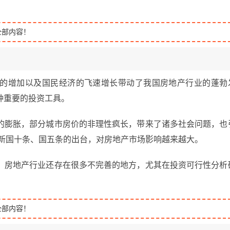
全部内容！
的增加以及国民经济的飞速增长带动了我国房地产行业的蓬勃
种重要的投资工具。
的膨胀，部分城市房价的非理性疯长，带来了诸多社会问题，也
年新国十条、国五条的出台，对房地产市场影响越来越大。
，房地产行业还存在很多不完善的地方，尤其在投资可行性分析
全部内容！