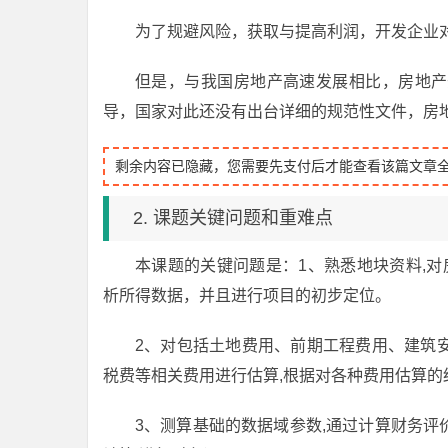
为了规避风险，获取与提高利润，开发企业
但是，与我国房地产高速发展相比，房地产
导，国家对此还没有出台详细的规范性文件，房
剩余内容已隐藏，您需要先支付后才能查看该篇文章
2. 课题关键问题和重难点
本课题的关键问题是：1、熟悉地块资料,对
析所得数据，并且进行项目的初步定位。
2、对包括土地费用、前期工程费用、建筑
税费等相关费用进行估算,根据对各种费用估算
3、测算基础的数据域参数,通过计算财务