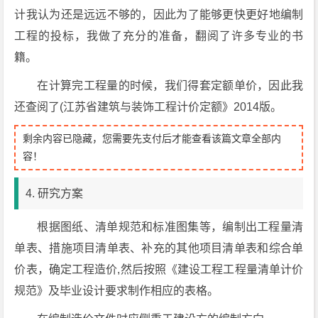
计我认为还是远远不够的，因此为了能够更快更好地编制
工程的投标，我做了充分的准备，翻阅了许多专业的书
籍。
在计算完工程量的时候，我们得套定额单价，因此我
还查阅了(江苏省建筑与装饰工程计价定额》2014版。
剩余内容已隐藏，您需要先支付后才能查看该篇文章全部内
容！
4. 研究方案
根据图纸、清单规范和标准图集等，编制出工程量清
单表、措施项目清单表、补充的其他项目清单表和综合单
价表，确定工程造价,然后按照《建设工程工程量清单计价
规范》及毕业设计要求制作相应的表格。