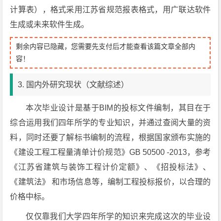
计算表），格式采用江苏省规范报表格式，用广联达软件
生成或未来软件生成。
剩余内容已隐藏，您需要先支付后才能查看该篇文章全部内
容！
3. 国内外研究现状（文献综述）
本次毕业设计是基于BIM的投标文件编制，其目在于
综合运用我们四年所学的专业知识，并通过查阅大量的资
料，同时还要了解标书编制的流程，根据国家颁布实施的
《建设工程工程量清单计价规范》GB 50500 -2013，参考
《江苏省建筑与装饰工程计价定额》、《招投标法》、
《建筑法》 和市场信息等，编制工程投标报价，以合理的
价格中标。
仅仅靠我们大学四年所学的知识来完成这次的毕业设