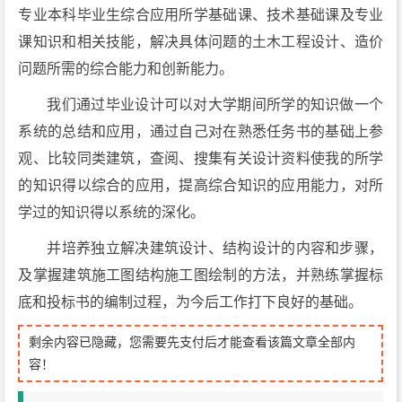
专业本科毕业生综合应用所学基础课、技术基础课及专业
课知识和相关技能，解决具体问题的土木工程设计、造价
问题所需的综合能力和创新能力。
我们通过毕业设计可以对大学期间所学的知识做一个
系统的总结和应用，通过自己对在熟悉任务书的基础上参
观、比较同类建筑，查阅、搜集有关设计资料使我的所学
的知识得以综合的应用，提高综合知识的应用能力，对所
学过的知识得以系统的深化。
并培养独立解决建筑设计、结构设计的内容和步骤，
及掌握建筑施工图结构施工图绘制的方法，并熟练掌握标
底和投标书的编制过程，为今后工作打下良好的基础。
剩余内容已隐藏，您需要先支付后才能查看该篇文章全部内
容！