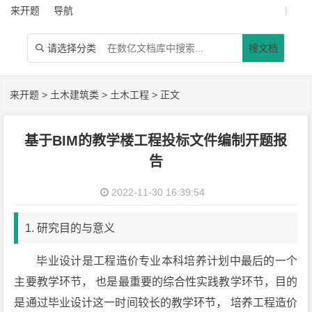
来开题
导航
|
请选择分类
搜文档

来开题
>
土木建筑类
>
土木工程
> 正文
基于BIM的教学楼工程投标文件编制开题报
告
2022-11-30 16:39:54
1. 研究目的与意义
毕业设计是工程造价专业本科培养计划中最后的一个
主要教学环节， 也是最重要的综合性实践教学环节，目的
是通过毕业设计这一时间较长的教学环节， 培养工程造价