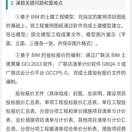
2. 课题关键问题和重难点
①基于 BIM 的土建工程模型：在拟定的案例项目图纸
的基础上，将工程案例图纸通过软件完成土建模型建立，
导出模型；提交模型工程成果文件、模型图片展示（平
面、立面、三维各一张，并保存图片格式）。
②基于 BIM 的投标报价的编制：通过广联达 BIM 土
建算量 GCL2013 软件、 广联达清单计价软件 GBQ4. 0 或
广联达云计价平台 GCCP5. 0， 完成土建投标报价文件的
编制。
投标报价文件（具体组成：封面、总说明、建设项目
投标报价汇总表、单项工程投标报价汇总表、单位工程投
标报价汇总表、分部分项工程和单价措施项目清单与计价
表、总价措施项目清单与计价表、其他项目清单与计价汇
总表、分部分项工程量清单综合单价分析表、措施项目费