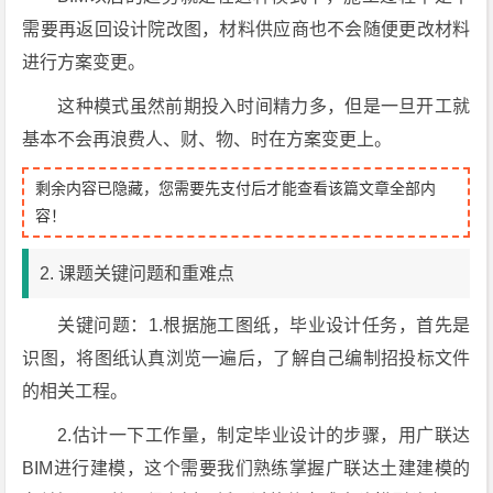
需要再返回设计院改图，材料供应商也不会随便更改材料
进行方案变更。
这种模式虽然前期投入时间精力多，但是一旦开工就
基本不会再浪费人、财、物、时在方案变更上。
剩余内容已隐藏，您需要先支付后才能查看该篇文章全部内
容！
2. 课题关键问题和重难点
关键问题：1.根据施工图纸，毕业设计任务，首先是
识图，将图纸认真浏览一遍后，了解自己编制招投标文件
的相关工程。
2.估计一下工作量，制定毕业设计的步骤，用广联达
BIM进行建模，这个需要我们熟练掌握广联达土建建模的