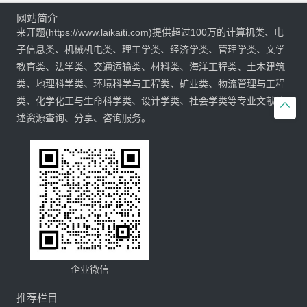
网站简介
来开题(https://www.laikaiti.com)提供超过100万的计算机类、电
子信息类、机械机电类、理工学类、经济学类、管理学类、文学
教育类、法学类、交通运输类、材料类、海洋工程类、土木建筑
类、地理科学类、环境科学与工程类、矿业类、物流管理与工程
类、化学化工与生命科学类、设计学类、社会学类等专业文献综

述资源查询、分享、咨询服务。
企业微信
推荐栏目