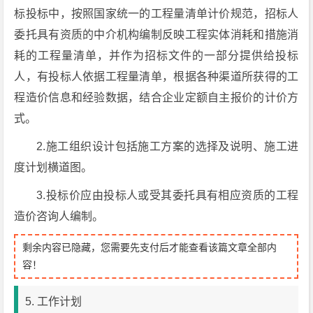
标投标中，按照国家统一的工程量清单计价规范，招标人
委托具有资质的中介机构编制反映工程实体消耗和措施消
耗的工程量清单，并作为招标文件的一部分提供给投标
人，有投标人依据工程量清单，根据各种渠道所获得的工
程造价信息和经验数据，结合企业定额自主报价的计价方
式。
2.施工组织设计包括施工方案的选择及说明、施工进
度计划横道图。
3.投标价应由投标人或受其委托具有相应资质的工程
造价咨询人编制。
剩余内容已隐藏，您需要先支付后才能查看该篇文章全部内
容！
5. 工作计划