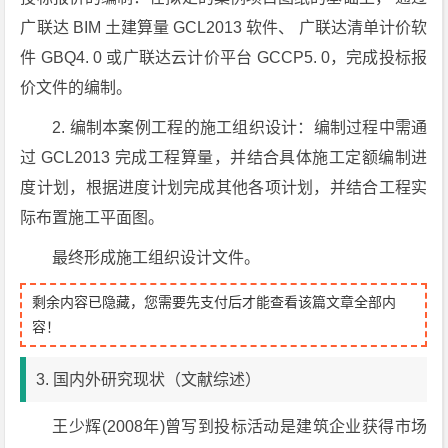
广联达 BIM 土建算量 GCL2013 软件、 广联达清单计价软
件 GBQ4. 0 或广联达云计价平台 GCCP5. 0，完成投标报
价文件的编制。
2. 编制本案例工程的施工组织设计：编制过程中需通
过 GCL2013 完成工程算量，并结合具体施工定额编制进
度计划，根据进度计划完成其他各项计划，并结合工程实
际布置施工平面图。
最终形成施工组织设计文件。
剩余内容已隐藏，您需要先支付后才能查看该篇文章全部内
容！
3. 国内外研究现状（文献综述）
王少辉(2008年)曾写到投标活动是建筑企业获得市场