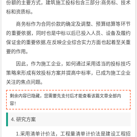
份额的主要方式，建筑施工投标包含三部分:商务标、技术
标和资质标。
商务标作为合同价款的确定及调整、预算结算等环节
的重要依据，同时也是中标以后已投入人员、设备及履约
保证金的重要依据,在反映企业综合实力方面也起着至关重
要的作用。
因此，作为施工企业，如何通过采用适当的投标技巧
策略来形成有效投标方案并提高中标率，已成为施工企业
关注的焦点问题。
剩余内容已隐藏，您需要先支付后才能查看该篇文章全部内
容！
4. 研究方案
1.采用清单计价法，工程量清单计价法是建设工程招