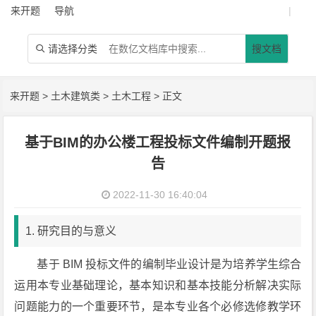
来开题
导航
|
请选择分类
搜文档

来开题
>
土木建筑类
>
土木工程
> 正文
基于BIM的办公楼工程投标文件编制开题报
告
2022-11-30 16:40:04
1. 研究目的与意义
基于 BIM 投标文件的编制毕业设计是为培养学生综合
运用本专业基础理论，基本知识和基本技能分析解决实际
问题能力的一个重要环节，是本专业各个必修选修教学环