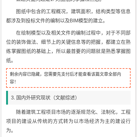
图纸中包含的工程概况，建筑面积，结构类型等信息
都涉及到投标文件的编制以及BIM模型的建立。
在绘制模型以及相关文件的编制过程中，对于不同部
位的装饰做法、细节上的关键信息等的把握，都建立在熟
练掌握图纸的基础上，所以最首要的问题就是熟悉掌握图
纸。
剩余内容已隐藏，您需要先支付后才能查看该篇文章全部内
容！
3. 国内外研究现状（文献综述）
随着建筑工程项目市场的逐渐规范化、法制化，工程
项目的建设从传统的方式转为以市场经济为主的建设行
为。