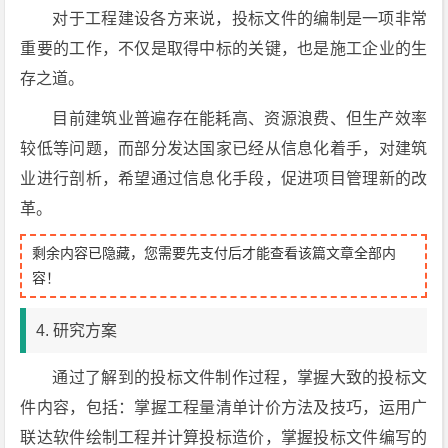
对于工程建设各方来说，投标文件的编制是一项非常
重要的工作，不仅是取得中标的关键，也是施工企业的生
存之道。
目前建筑业普遍存在能耗高、资源浪费、但生产效率
较低等问题，而部分发达国家已经从信息化着手，对建筑
业进行剖析，希望通过信息化手段，促进项目管理新的改
革。
剩余内容已隐藏，您需要先支付后才能查看该篇文章全部内
容！
4. 研究方案
通过了解到的投标文件制作过程，掌握大致的投标文
件内容，包括：掌握工程量清单计价方法及技巧，运用广
联达软件绘制工程并计算投标造价，掌握投标文件编写的