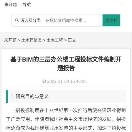
来开题
导航
|
请选择分类
搜文档

来开题
>
土木建筑类
>
土木工程
> 正文
基于BIM的三层办公楼工程投标文件编制开
题报告
2022-11-30 16:40:08
1. 研究目的与意义
招投标制度在十八世纪第一次推行后便在建筑业得到
了广泛应用，伴随着我国社会主义市场经济的发展，招投
标逐渐成为我国建筑业承发包的主要形式，加速了招投标