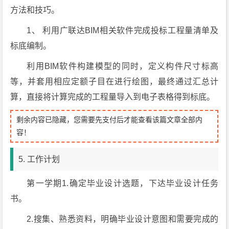
方法和技巧。
1、 利用广联达BIM相关软件完成投标工程量清单及
标底编制。
利用BIM软件构建模型的同时，定义构件尺寸标高
等，并套用相应定额子目在进行绘图，最终通过汇总计
算，直接将计算完成的工程量导入到电子表格得到标底。
剩余内容已隐藏，您需要先支付后才能查看该篇文章全部内
容！
5. 工作计划
第一学期1.确定毕业设计选题，下达毕业设计任务
书。
2.搜集、熟悉资料，明确毕业设计意图和需要完成的