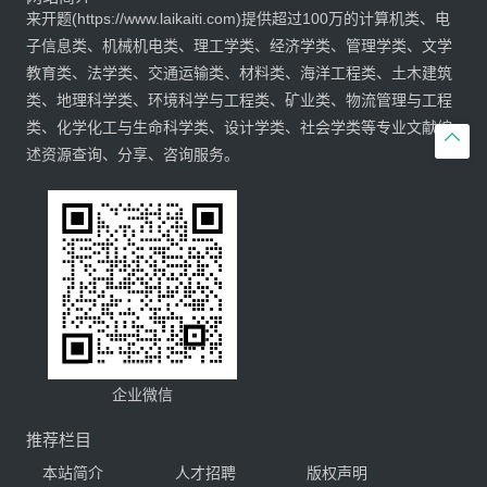
来开题(https://www.laikaiti.com)提供超过100万的计算机类、电
子信息类、机械机电类、理工学类、经济学类、管理学类、文学
教育类、法学类、交通运输类、材料类、海洋工程类、土木建筑
类、地理科学类、环境科学与工程类、矿业类、物流管理与工程
类、化学化工与生命科学类、设计学类、社会学类等专业文献综

述资源查询、分享、咨询服务。
企业微信
推荐栏目
本站简介
人才招聘
版权声明