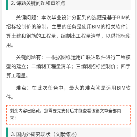
2. 课题关键问题和重难点
关键问题：本次毕业设计分配到的选题是基于BIM的
招标控制价的编制，主要的任务是使用BIM的相关软件计
算土建和钢筋的工程量，编制出工程量清单，以供招标使
用。
关键问题有：一根据图纸运用广联达软件进行工程模
型的建立；二编制工程量清单；三编制招标控制价；四手
算工程量。
难点：在此次任务中，最大的难点就是运用BIM软
件。
剩余内容已隐藏，您需要先支付后才能查看该篇文章全部内
容！
3. 国内外研究现状（文献综述）