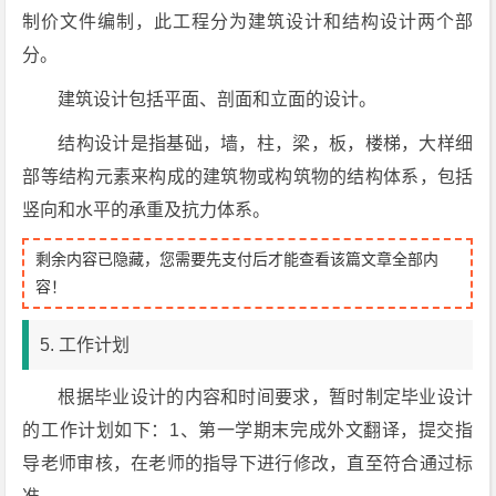
制价文件编制，此工程分为建筑设计和结构设计两个部
分。
建筑设计包括平面、剖面和立面的设计。
结构设计是指基础，墙，柱，梁，板，楼梯，大样细
部等结构元素来构成的建筑物或构筑物的结构体系，包括
竖向和水平的承重及抗力体系。
剩余内容已隐藏，您需要先支付后才能查看该篇文章全部内
容！
5. 工作计划
根据毕业设计的内容和时间要求，暂时制定毕业设计
的工作计划如下：1、第一学期末完成外文翻译，提交指
导老师审核，在老师的指导下进行修改，直至符合通过标