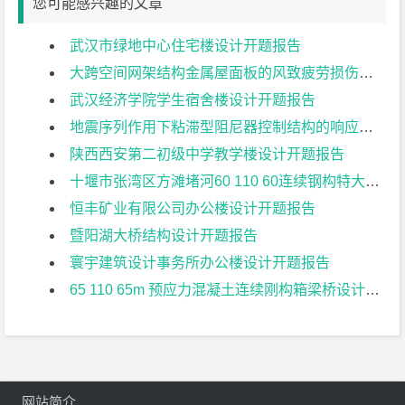
您可能感兴趣的文章
武汉市绿地中心住宅楼设计开题报告
大跨空间网架结构金属屋面板的风致疲劳损伤研究开题报告
武汉经济学院学生宿舍楼设计开题报告
地震序列作用下粘滞型阻尼器控制结构的响应特征研究开题报告
陕西西安第二初级中学教学楼设计开题报告
十堰市张湾区方滩堵河60 110 60连续钢构特大桥上部结构设计开题报告
恒丰矿业有限公司办公楼设计开题报告
暨阳湖大桥结构设计开题报告
寰宇建筑设计事务所办公楼设计开题报告
65 110 65m 预应力混凝土连续刚构箱梁桥设计开题报告
网站简介