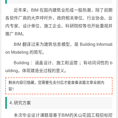
近年来，BIM 在国内建筑业形成一股热潮，除了前期
各软件厂商的大声呼吁外，政府相关单位、行业协会、业
内专家、设计单位、施工企业、科研院校等也开始重视并
推广 BIM。
BIM 翻译过来为建筑信息模型，是 Building Informati
on Modeling 的简写。
Building ：涵盖设计、施工和运营 ；有动词词性的 b
uilding，体现建造全过程的意义。
剩余内容已隐藏，您需要先支付后才能查看该篇文章全部内
容！
4. 研究方案
本次毕业设计课题是基于BIM的关山花园工程招标控