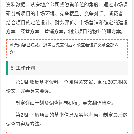
资料数据，从房地产公司或咨询单位的角度，通过市场调
研分析项目的市场环境、竞争楼盘、竞争对手、消费者，
结合项目的定位设计、财务评价、市场营销和确定的建设
方案、经营方案、营销方案，制定项目的物业管理方案。
剩余内容已隐藏，您需要先支付后才能查看该篇文章全部内
容！
5. 工作计划
第1周 收集基本资料、查阅相关文献，阅读20篇相关
论文，完善英文翻译。
制定详细计划及调查问卷初稿；英文翻译检查。
第2周 了解项目的基本信息及实地考察，制定最后的
调查内容及方法。