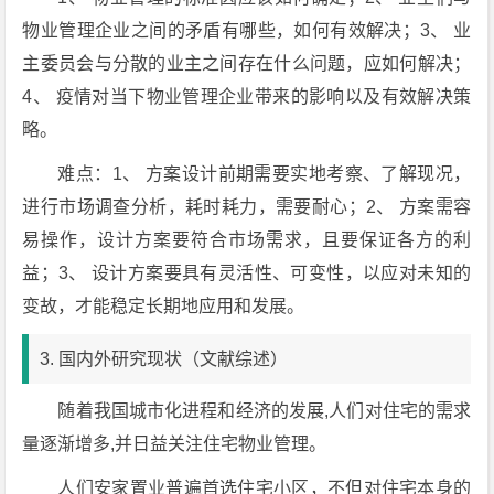
物业管理企业之间的矛盾有哪些，如何有效解决；3、 业
主委员会与分散的业主之间存在什么问题，应如何解决；
4、 疫情对当下物业管理企业带来的影响以及有效解决策
略。
难点：1、 方案设计前期需要实地考察、了解现况，
进行市场调查分析，耗时耗力，需要耐心；2、 方案需容
易操作，设计方案要符合市场需求，且要保证各方的利
益；3、 设计方案要具有灵活性、可变性，以应对未知的
变故，才能稳定长期地应用和发展。
3. 国内外研究现状（文献综述）
随着我国城市化进程和经济的发展,人们对住宅的需求
量逐渐增多,并日益关注住宅物业管理。
人们安家置业普遍首选住宅小区，不但对住宅本身的