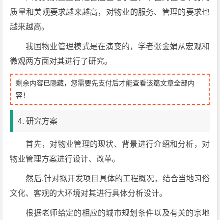
质量和美观要求越来越高，对物业的服务、管理的要求也
越来越高。
我国物业管理模式是在演变的，学者张金娟从宏观和
微观两方面对其进行了研究。
剩余内容已隐藏，您需要先支付后才能查看该篇文章全部内
容！
4. 研究方案
首先，对物业管理的现状、背景进行介绍和分析，对
物业管理方案进行设计、改革。
然后,针对拟开发项目具体的工程概况，结合当地习俗
文化、客观的大环境对其进行具体分析设计。
根据老师给定的相应的城市规划条件以及有关的宗地