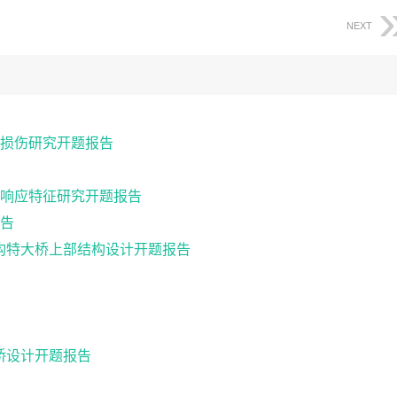
NEXT
损伤研究开题报告
响应特征研究开题报告
告
续钢构特大桥上部结构设计开题报告
梁桥设计开题报告