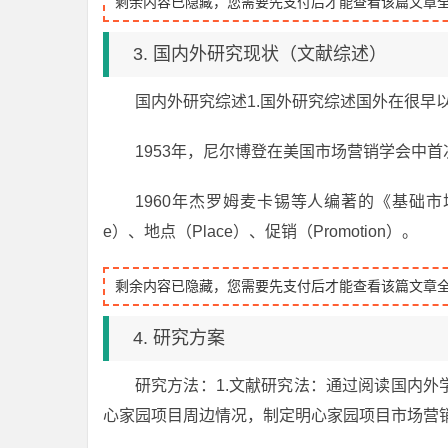
剩余内容已隐藏，您需要先支付后才能查看该篇文章
3. 国内外研究现状（文献综述）
国内外研究综述1.国外研究综述国外在很早
1953年，尼尔博登在美国市场营销学会中
1960年杰罗姆麦卡锡等人编著的《基础市场
e）、地点（Place）、促销（Promotion）。
剩余内容已隐藏，您需要先支付后才能查看该篇文章
4. 研究方案
研究方法：1.文献研究法：通过阅读国内
心家园项目周边情况，制定明心家园项目市场营