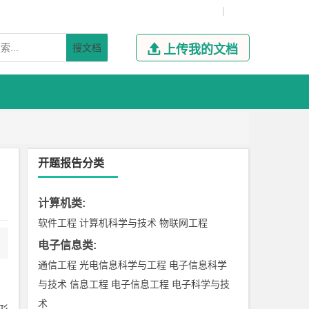
|
搜文档

上传我的文档
开题报告分类
计算机类
:
软件工程
计算机科学与技术
物联网工程
电子信息类
:
通信工程
光电信息科学与工程
电子信息科学
与技术
信息工程
电子信息工程
电子科学与技
术