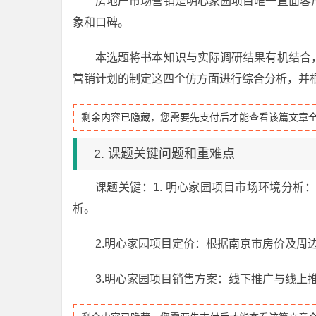
房地产市场营销是明心家园项目唯一直面客
象和口碑。
本选题将书本知识与实际调研结果有机结合
营销计划的制定这四个仿方面进行综合分析，并
剩余内容已隐藏，您需要先支付后才能查看该篇文章
2. 课题关键问题和重难点
课题关键：1. 明心家园项目市场环境分
析。
2.明心家园项目定价：根据南京市房价及周
3.明心家园项目销售方案：线下推广与线上