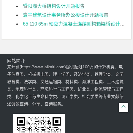
暨阳湖大桥结构设计开题报告
寰宇建筑设计事务所办公楼设计开题报告
65 110 65m 预应力混凝土连续刚构箱梁桥设计开题报告
网站简介
来开题(https://www.laikaiti.com)提供超过100万的计算机类、电
子信息类、机械机电类、理工学类、经济学类、管理学类、文学
教育类、法学类、交通运输类、材料类、海洋工程类、土木建筑
类、地理科学类、环境科学与工程类、矿业类、物流管理与工程
类、化学化工与生命科学类、设计学类、社会学类等专业文献综
述资源查询、分享、咨询服务。
