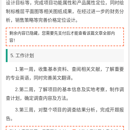
设计目标等，完成项目功能属性和产品属性定位，同时绘
制标椎层平面图等相关图纸成果，在经过进一步的财务分
析，销售策略等完善价格定位设计。
剩余内容已隐藏，您需要先支付后才能查看该篇文章全部内
容！
5. 工作计划
1.第一周，收集基本资料、查阅相关文献，了解重要
的专业英语，同时完善英文翻译。
2.第二周，了解项目的基本信息及实地考察，制作调
查计划，确定调查内容及方法。
3.第三周，对整个项目的调查结果分析，完成开题报
告。