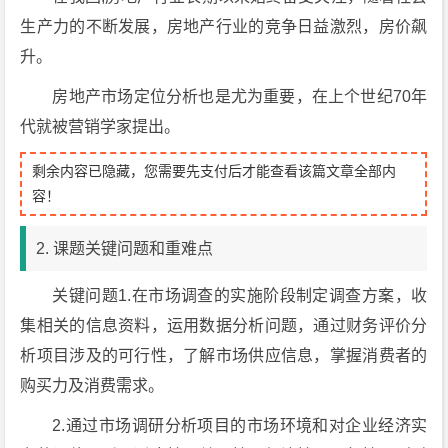
生产力的不断发展，房地产行业的竞争日益激烈，房价飙
升。
房地产市场定位分析也是尤为重要，在上个世纪70年
代就被营销学家提出。
剩余内容已隐藏，您需要先支付后才能查看该篇文章全部内
容！
2. 课题关键问题和重难点
关键问题1.在市场调查的实施阶段制定调查方案，收
集相关的信息资料，运用数据分析问题，通过财务评价分
析项目涉及的可行性，了解市场供应信息，掌握消费者的
购买力及消费需求。
2.通过市场调研分析项目的市场环境和对企业经济实