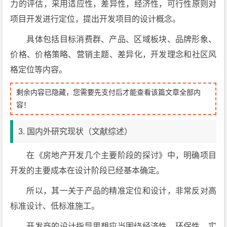
力的评估，采用适应性，差异性，经济性，可行性原则对
项目开发进行定位，提出开发项目的设计概念。
具体包括目标消费群、产品、区域板块、品牌形象、
价格、价格策略、营销主题、差异化，开发理念和社区风
格定位等内容。
剩余内容已隐藏，您需要先支付后才能查看该篇文章全部内
容！
3. 国内外研究现状（文献综述）
在《房地产开发几个主要阶段的探讨》中，明确项目
开发的主要成本在设计阶段已经基本确定。
所以，其一关于产品的精准定位和设计，非常反对高
标准设计、低标准施工。
开发商的设计指导思想应当围绕经济性、环保性、实