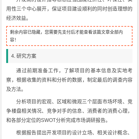
用性三个中心展开，保证项目建设顺利的同时创造理想的
经济效益。
剩余内容已隐藏，您需要先支付后才能查看该篇文章全部内
容！
4. 研究方案
通过前期准备工作，了解项目的基本信息及实地考
察，根据收集的资料和分析的数据，制定最后的调查内容
及方法。
分析项目的宏观、区域和微观三个层面市场坏境、竞
争楼盘相关情况、竞争对手的信息、消费者的消费心理，
和各部分定位的SWOT分析完成市场调研报告。
根据报告提出开发项目的设计立场、相关设计概念、