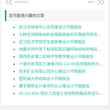
PREVIOUS
NEXT
您可能感兴趣的文章
武汉市绿地中心住宅楼设计开题报告
大跨空间网架结构金属屋面板的风致疲劳损伤研究开题报告
武汉经济学院学生宿舍楼设计开题报告
地震序列作用下粘滞型阻尼器控制结构的响应特征研究开题报告
陕西西安第二初级中学教学楼设计开题报告
十堰市张湾区方滩堵河60 110 60连续钢构特大桥上部结构设计开题报告
恒丰矿业有限公司办公楼设计开题报告
暨阳湖大桥结构设计开题报告
寰宇建筑设计事务所办公楼设计开题报告
65 110 65m 预应力混凝土连续刚构箱梁桥设计开题报告