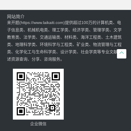
网站简介
来开题(https://www.laikaiti.com)提供超过100万的计算机类、电
子信息类、机械机电类、理工学类、经济学类、管理学类、文学
教育类、法学类、交通运输类、材料类、海洋工程类、土木建筑
类、地理科学类、环境科学与工程类、矿业类、物流管理与工程
类、化学化工与生命科学类、设计学类、社会学类等专业文献综

述资源查询、分享、咨询服务。
企业微信