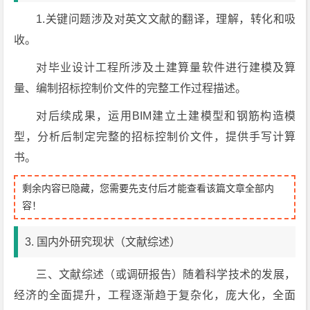
1.关键问题涉及对英文文献的翻译，理解，转化和吸
收。
对毕业设计工程所涉及土建算量软件进行建模及算
量、编制招标控制价文件的完整工作过程描述。
对后续成果，运用BIM建立土建模型和钢筋构造模
型，分析后制定完整的招标控制价文件，提供手写计算
书。
剩余内容已隐藏，您需要先支付后才能查看该篇文章全部内
容！
3. 国内外研究现状（文献综述）
三、文献综述（或调研报告）随着科学技术的发展，
经济的全面提升，工程逐渐趋于复杂化，庞大化，全面