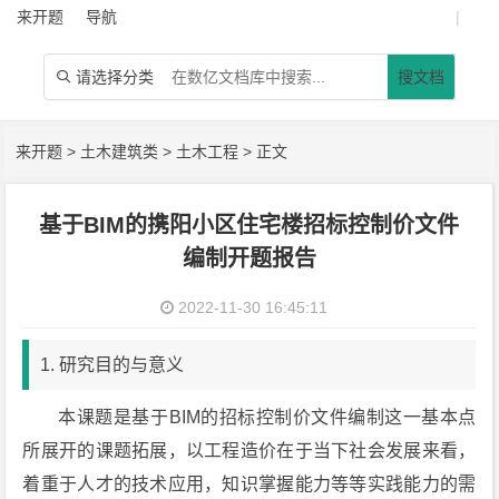
来开题
导航
|
请选择分类
搜文档

来开题
>
土木建筑类
>
土木工程
> 正文
基于BIM的携阳小区住宅楼招标控制价文件
编制开题报告
2022-11-30 16:45:11
1. 研究目的与意义
本课题是基于BIM的招标控制价文件编制这一基本点
所展开的课题拓展，以工程造价在于当下社会发展来看，
着重于人才的技术应用，知识掌握能力等等实践能力的需