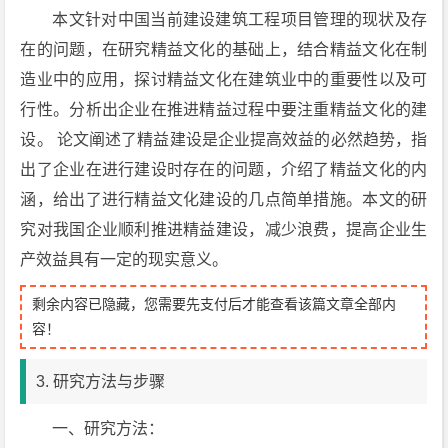
本文针对中国当前建设建筑工程项目管理的现状及存
在的问题，在研究精益文化的基础上，结合精益文化在制
造业中的应用，探讨精益文化在建筑业中的重要性以及可
行性。分析出企业在推进精益过程中要注重精益文化的建
设。 论文阐述了精益建设是企业提高效益的必然趋势，指
出了企业在进行建设时存在的问题，介绍了精益文化的内
涵，给出了进行精益文化建设的几点简单措施。本文的研
究对我国企业顺利推进精益建设，减少浪费，提高企业生
产效益具有一定的现实意义。
剩余内容已隐藏，您需要先支付后才能查看该篇文章全部内
容！
3. 研究方法与步骤
一、研究方法：