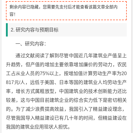
剩余内容已隐藏，您需要先支付后才能查看该篇文章全部内
容！
2. 研究内容与预期目标
一、研究内容：
通过文献阅读了解到尽管中国近几年建筑业产值呈上
升趋势，但产值的增加主要依靠增加廉价的劳动力，农民
工占从业人员的75%以上，按增加值计算劳动生产率为20
817元/人，远低于美国、日本等国的建筑业人均劳动生产
率，增长方式属粗放型，中国建筑业的技术创新能力还比
较差，这与中国目前建筑企业的综合实力低下是密切相关
的。为了减少浪费提高效益，我国引入了精益建设理念，
尽管我国导入精益建设已有几十年的时间，但精益建设在
我国的建筑业应用现状人担忧。