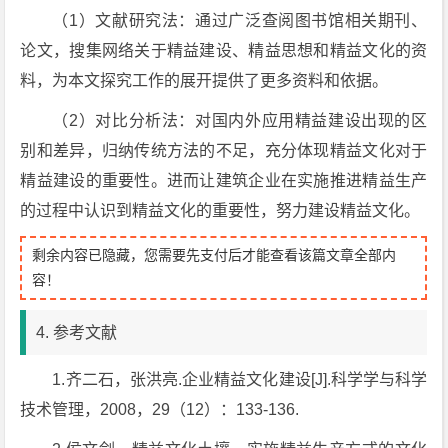
（1）文献研究法：通过广泛查阅图书馆相关期刊、
论文，搜集网络关于精益建设、精益思想和精益文化的资
料，为本文探究工作的展开提供了更多资料和依据。
（2）对比分析法：对国内外应用精益建设出现的区
别和差异，归纳传统方法的不足，充分体现精益文化对于
精益建设的重要性。进而让建筑企业在实施推进精益生产
的过程中认识到精益文化的重要性，努力建设精益文化。
剩余内容已隐藏，您需要先支付后才能查看该篇文章全部内
容！
4. 参考文献
1.齐二石，张洪亮.企业精益文化建设[J].科学学与科学
技术管理，2008，29（12）：133-136.