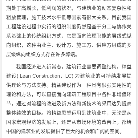
期处于高增长，低利润的状况，与建筑业的动态复杂性和
粗放管理，施工技术水平低等因素有很大关系。目前我国
工程建设过程中实行的组织制度仍然是基于分工与协作关
系基础上的传统组织方式，它是面向管理职能的层级式纵
向组织，这种由业主、设计方、施工方、供应方组成的多
层级纵向组织方式存在许多弊端。
我国经济进入新常态，建筑行业需要调整结构，精益
建设( Lean Construction，LC) 为建筑业的可持续发展提
供理论与方法支持。精益建设作为一种具有很强实用性的
理论和方法，可以直接面向建筑工程项目中各种非增值环
节，通过对流程的改进及新方法和新技术的采用达到提高
整体绩效的目标。将精益思想运用到建筑业中，无论是从
国家宏观经济的发展上，还是从市场环境的改善上，都给
中国的建筑业的发展提供了巨大的机会和广阔的空间。