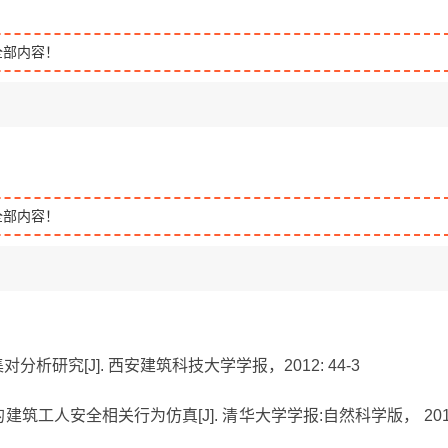
全部内容！
全部内容！
分析研究[J]. 西安建筑科技大学学报，2012: 44-3
的建筑工人安全相关行为仿真[J]. 清华大学学报:自然科学版， 201