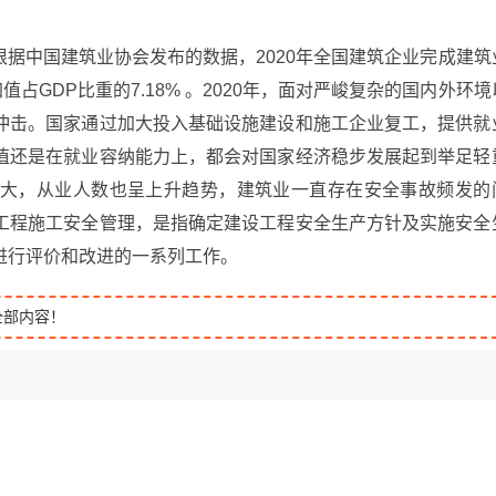
据中国建筑业协会发布的数据，2020年全国建筑企业完成建筑
加值占GDP比重的7.18% 。2020年，面对严峻复杂的国内外环境
冲击。国家通过加大投入基础设施建设和施工企业复工，提供就
值还是在就业容纳能力上，都会对国家经济稳步发展起到举足轻
大，从业人数也呈上升趋势，建筑业一直存在安全事故频发的
工程施工安全管理，是指确定建设工程安全生产方针及实施安全
进行评价和改进的一系列工作。
全部内容！