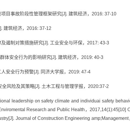
目事故阶段性管理框架研究[J]. 建筑经济，2016: 37-10
建筑经济，2016: 37-12
遏制对策措施研究[J]. 工业安全与环保，2017: 43-3
安全行为的影响研究[J]. 建筑经济，2019: 40-3
全行为预警[J]. 同济大学报，2019: 47-4
全风险及其策略[J]. 土木工程与管理学报，2020:37-2
onal leadership on safety climate and individuai safety behavi
 of Enviromental Research and Public Health，2017,14(1):45[10] 
ndustry[J]. Journal of Construction Engineering amp;Managemen