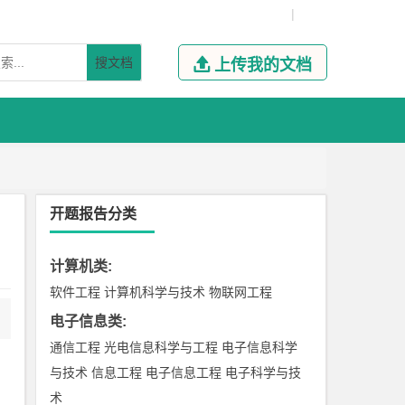
|
搜文档

上传我的文档
开题报告分类
计算机类
:
软件工程
计算机科学与技术
物联网工程
电子信息类
:
通信工程
光电信息科学与工程
电子信息科学
与技术
信息工程
电子信息工程
电子科学与技
术