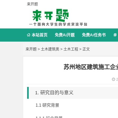
来开题
本站首页
免费Ai开题
免费Ai任务书


来开题
>
土木建筑类
>
土木工程
> 正文
苏州地区建筑施工企
2
1. 研究目的与意义
1.1 研究背景