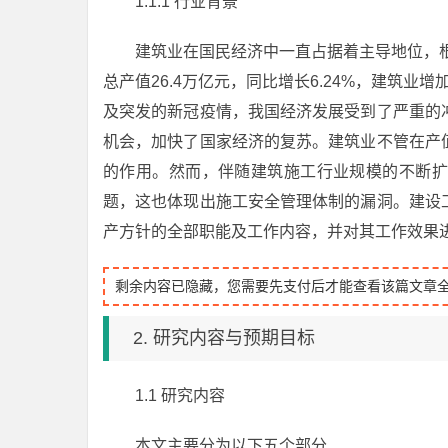
1.1.1 行业背景
建筑业在国民经济中一直占据着主导地位，根
总产值26.4万亿元，同比增长6.24%，建筑业增
及突发的新冠疫情，我国经济发展受到了严重的
机会，加快了国家经济的复苏。建筑业不管在产
的作用。然而，伴随建筑施工行业规模的不断扩
题，这也体现出施工安全管理体制的漏洞。建设
产方针的全部职能及工作内容，并对其工作效果
剩余内容已隐藏，您需要先支付后才能查看该篇文章
2. 研究内容与预期目标
1.1 研究内容
本文主要分为以下五个部分