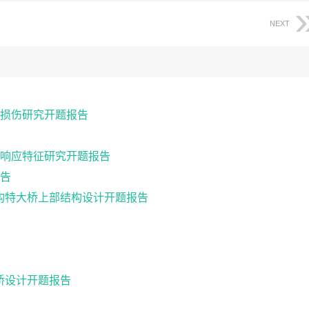
NEXT
损伤研究开题报告
响应特征研究开题报告
告
续钢构特大桥上部结构设计开题报告
梁桥设计开题报告