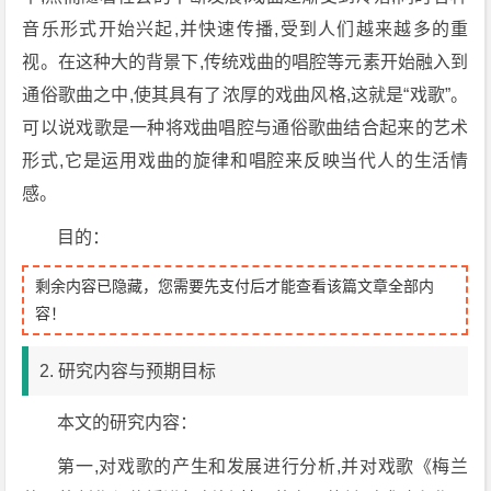
音乐形式开始兴起,并快速传播,受到人们越来越多的重
视。在这种大的背景下,传统戏曲的唱腔等元素开始融入到
通俗歌曲之中,使其具有了浓厚的戏曲风格,这就是“戏歌”。
可以说戏歌是一种将戏曲唱腔与通俗歌曲结合起来的艺术
形式,它是运用戏曲的旋律和唱腔来反映当代人的生活情
感。
目的：
剩余内容已隐藏，您需要先支付后才能查看该篇文章全部内
容！
2. 研究内容与预期目标
本文的研究内容：
第一,对戏歌的产生和发展进行分析,并对戏歌《梅兰