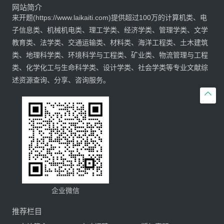
网站简介
来开题(https://www.laikaiti.com)提供超过100万的计算机类、电
子信息类、机械机电类、理工学类、经济学类、管理学类、文学
教育类、法学类、交通运输类、材料类、海洋工程类、土木建筑
类、地理科学类、环境科学与工程类、矿业类、物流管理与工程
类、化学化工与生命科学类、设计学类、社会学类等专业文献综
述资源查询、分享、咨询服务。

企业微信
推荐栏目