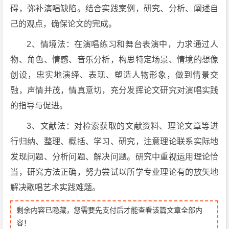
碍，弥补演唱缺陷。结合实践案例，研究、分析、阐述自
己的观点，确保论文的完成。
2、情境法：在演唱练习和舞台表演中，力求通过人
物、角色、情感、音乐分析，构思特定场景、情境的想像
创设，忠实地演绎、表现、塑造人物形象，做到情景交
融，声情并茂，情真意切，充分发挥论文研究对演唱实践
的指导与促进。
3、文献法：对检索获取的文献资料、理论文章等进
行归纳、整理、概括、学习、研究，注意理论联系实际地
发现问题、分析问题、解决问题。研究中重视运用理论恰
当，研究方法正确，努力尝试以所学专业理论有的放矢地
解决歌唱艺术实践难题。
剩余内容已隐藏，您需要先支付后才能查看该篇文章全部内
容！