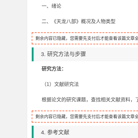
一、绪论
二、《天龙八部》概况及人物类型
剩余内容已隐藏，您需要先支付后才能查看该篇文章
3. 研究方法与步骤
研究方法：
（1）文献研究法
根据论文的研究课题，查找相关文献资料，
剩余内容已隐藏，您需要先支付后才能查看该篇文章
4. 参考文献