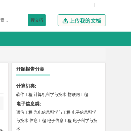
|
搜文档

上传我的文档
开题报告分类
计算机类
:
软件工程
计算机科学与技术
物联网工程
电子信息类
:
通信工程
光电信息科学与工程
电子信息科学
与技术
信息工程
电子信息工程
电子科学与技
术