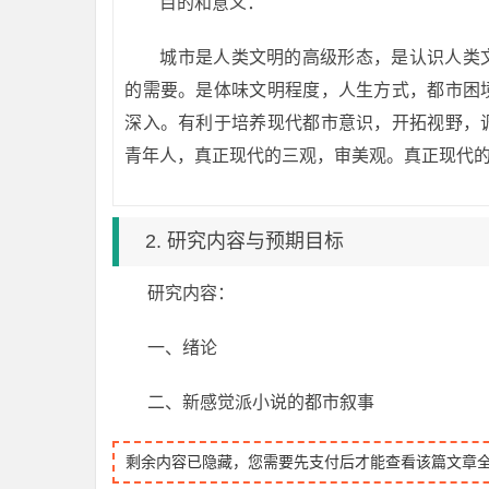
目的和意义：
城市是人类文明的高级形态，是认识人类
的需要。是体味文明程度，人生方式，都市困
深入。有利于培养现代都市意识，开拓视野，
青年人，真正现代的三观，审美观。真正现代
2. 研究内容与预期目标
研究内容：
一、绪论
二、新感觉派小说的都市叙事
剩余内容已隐藏，您需要先支付后才能查看该篇文章