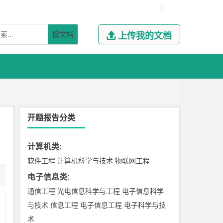
|
搜文档

上传我的文档
开题报告分类
计算机类
:
软件工程
计算机科学与技术
物联网工程
电子信息类
:
通信工程
光电信息科学与工程
电子信息科学
与技术
信息工程
电子信息工程
电子科学与技
术