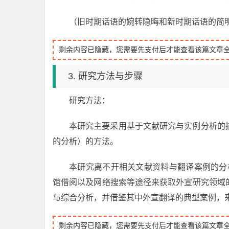
（旧时期话语的婉转隐晦和新时期话语的简
剩余内容已隐藏，您需要先支付后才能查看该篇文章
3. 研究方法与步骤
研究方法：
本研究主要采用基于文献研究与实例分析的
的分析）的方法。
本研究离不开相关文献资料与翻译案例的分
馆借阅以及网络搜索等途径来获取外宣研究领域
与综合分析，并借鉴其中外宣翻译的典型案例，
剩余内容已隐藏，您需要先支付后才能查看该篇文章