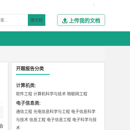
|
搜文档

上传我的文档
开题报告分类
计算机类
:
软件工程
计算机科学与技术
物联网工程
电子信息类
:
通信工程
光电信息科学与工程
电子信息科学
与技术
信息工程
电子信息工程
电子科学与技
会
术