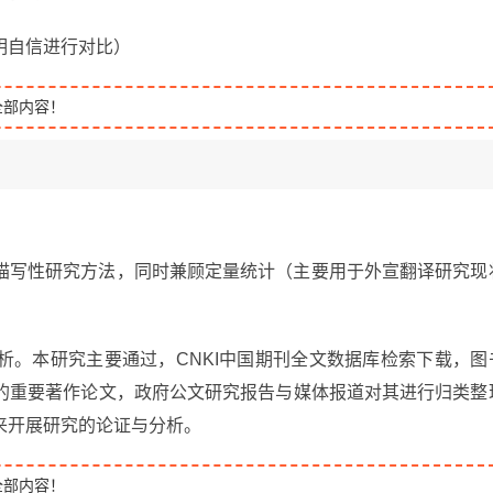
明自信进行对比）
全部内容！
描写性研究方法，同时兼顾定量统计（主要用于外宣翻译研究现
析。本研究主要通过，CNKI中国期刊全文数据库检索下载，图
的重要著作论文，政府公文研究报告与媒体报道对其进行归类整
来开展研究的论证与分析。
全部内容！